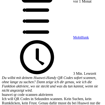
vor 1 Monat
Mobilfunk
3 Min. Lesezeit
Du willst mit deinem Huawei-Handy QR Codes sofort scannen,
ohne lange zu suchen? Dann zeige ich dir genau, wie ich die
Funktion aktiviere, wo sie steckt und was du tun kannst, wenn sie
nicht angezeigt wird.
huawei qr code scannen aktivieren
Ich will QR Codes in Sekunden scannen. Kein Suchen, kein
Rumklicken, kein Frust. Genau dafür musst du bei Huawei nur die