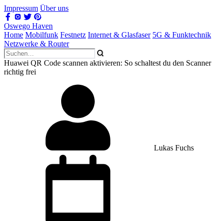
Impressum
Über uns
Oswego Haven
Home
Mobilfunk
Festnetz
Internet & Glasfaser
5G & Funktechnik
Netzwerke & Router
Huawei QR Code scannen aktivieren: So schaltest du den Scanner
richtig frei
Lukas Fuchs