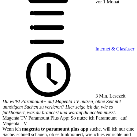
vor 1 Monat
Internet & Glasfaser
3 Min. Lesezeit
Du willst Paramount+ auf Magenta TV nutzen, ohne Zeit mit
unnötigem Suchen zu verlieren? Hier zeige ich dir, wie es
funktioniert, was du brauchst und worauf du achten musst.
Magenta TV Paramount Plus App: So nutze ich Paramount+ auf
Magenta TV
Wenn ich
magenta tv paramount plus app
suche, will ich nur eine
Sache: schnell schauen, ob es funktioniert, wie ich es einrichte und