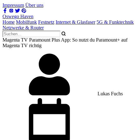
Impressum
Über uns
Oswego Haven
Home
Mobilfunk
Festnetz
Internet & Glasfaser
5G & Funktechnik
Netzwerke & Router
Magenta TV Paramount Plus App: So nutzt du Paramount+ auf
Magenta TV richtig
Lukas Fuchs