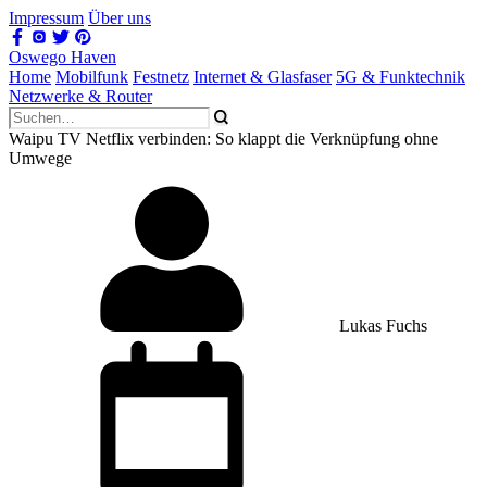
Impressum
Über uns
Oswego Haven
Home
Mobilfunk
Festnetz
Internet & Glasfaser
5G & Funktechnik
Netzwerke & Router
Waipu TV Netflix verbinden: So klappt die Verknüpfung ohne
Umwege
Lukas Fuchs