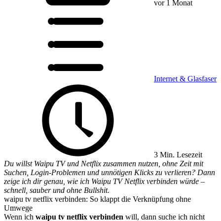
vor 1 Monat
Internet & Glasfaser
3 Min. Lesezeit
Du willst Waipu TV und Netflix zusammen nutzen, ohne Zeit mit
Suchen, Login-Problemen und unnötigen Klicks zu verlieren? Dann
zeige ich dir genau, wie ich Waipu TV Netflix verbinden würde –
schnell, sauber und ohne Bullshit.
waipu tv netflix verbinden: So klappt die Verknüpfung ohne
Umwege
Wenn ich
waipu tv netflix verbinden
will, dann suche ich nicht