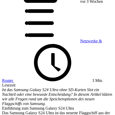
vor 3 Wochen
Netzwerke &
Router
3 Min.
Lesezeit
Ist das Samsung Galaxy S24 Ultra ohne SD-Karten Slot ein
Nachteil oder eine bewusste Entscheidung? In diesem Artikel klären
wir alle Fragen rund um die Speicheroptionen des neuen
Flaggschiffs von Samsung.
Einführung zum Samsung Galaxy S24 Ultra
Das Samsung Galaxy S24 Ultra ist das neueste Flaggschiff aus der