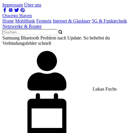
Impressum
Über uns
Oswego Haven
Home
Mobilfunk
Festnetz
Internet & Glasfaser
5G & Funktechnik
Netzwerke & Router
Samsung Bluetooth Problem nach Update: So behebst du
Verbindungsfehler schnell
Lukas Fuchs