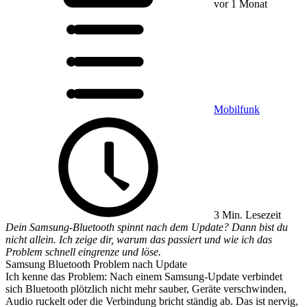
vor 1 Monat
Mobilfunk
3 Min. Lesezeit
Dein Samsung-Bluetooth spinnt nach dem Update? Dann bist du
nicht allein. Ich zeige dir, warum das passiert und wie ich das
Problem schnell eingrenze und löse.
Samsung Bluetooth Problem nach Update
Ich kenne das Problem: Nach einem Samsung-Update verbindet
sich Bluetooth plötzlich nicht mehr sauber, Geräte verschwinden,
Audio ruckelt oder die Verbindung bricht ständig ab. Das ist nervig,