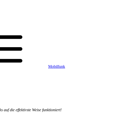
Mobilfunk
uf die effektivste Weise funktioniert!