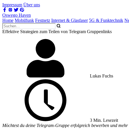
Impressum
Über uns
Oswego Haven
Home
Mobilfunk
Festnetz
Internet & Glasfaser
5G & Funktechnik
Ne
Effektive Strategien zum Teilen von Telegram Gruppenlinks
Lukas Fuchs
3 Min. Lesezeit
Möchtest du deine Telegram-Gruppe erfolgreich bewerben und mehr Mit