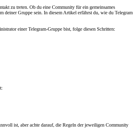
Kontakt zu treten. Ob du eine Community für ein gemeinsames
 deiner Gruppe sein. In diesem Artikel erfährst du, wie du Telegram
istrator einer Telegram-Gruppe bist, folge diesen Schritten:
t:
nnvoll ist, aber achte darauf, die Regeln der jeweiligen Community