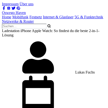
Impressum
Über uns
Oswego Haven
Home
Mobilfunk
Festnetz
Internet & Glasfaser
5G & Funktechnik
Netzwerke & Router
Ladestation iPhone Apple Watch: So findest du die beste 2-in-1-
Lösung
Lukas Fuchs