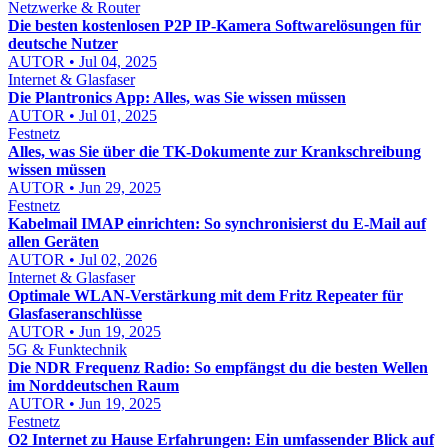
Netzwerke & Router
Die besten kostenlosen P2P IP-Kamera Softwarelösungen für
deutsche Nutzer
AUTOR • Jul 04, 2025
Internet & Glasfaser
Die Plantronics App: Alles, was Sie wissen müssen
AUTOR • Jul 01, 2025
Festnetz
Alles, was Sie über die TK-Dokumente zur Krankschreibung
wissen müssen
AUTOR • Jun 29, 2025
Festnetz
Kabelmail IMAP einrichten: So synchronisierst du E-Mail auf
allen Geräten
AUTOR • Jul 02, 2026
Internet & Glasfaser
Optimale WLAN-Verstärkung mit dem Fritz Repeater für
Glasfaseranschlüsse
AUTOR • Jun 19, 2025
5G & Funktechnik
Die NDR Frequenz Radio: So empfängst du die besten Wellen
im Norddeutschen Raum
AUTOR • Jun 19, 2025
Festnetz
O2 Internet zu Hause Erfahrungen: Ein umfassender Blick auf