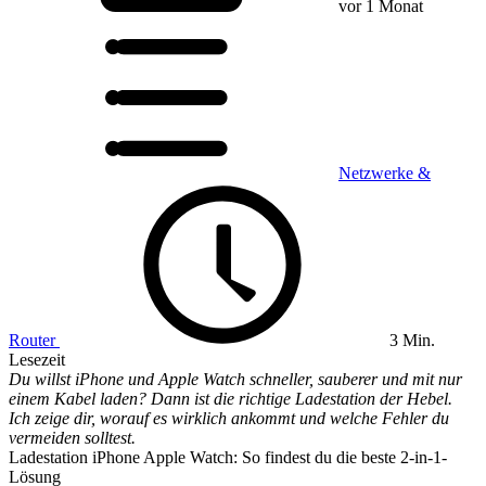
vor 1 Monat
Netzwerke &
Router
3 Min.
Lesezeit
Du willst iPhone und Apple Watch schneller, sauberer und mit nur
einem Kabel laden? Dann ist die richtige Ladestation der Hebel.
Ich zeige dir, worauf es wirklich ankommt und welche Fehler du
vermeiden solltest.
Ladestation iPhone Apple Watch: So findest du die beste 2-in-1-
Lösung