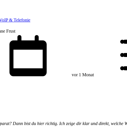
VoIP & Telefonie
ne Frust
vor 1 Monat
rat? Dann bist du hier richtig. Ich zeige dir klar und direkt, welche