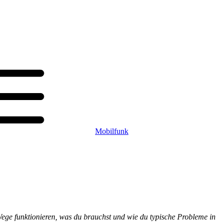
Mobilfunk
 Wege funktionieren, was du brauchst und wie du typische Probleme in