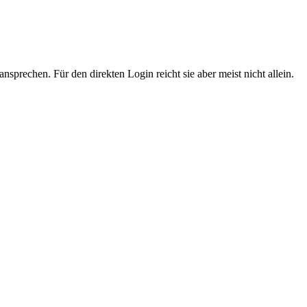
sprechen. Für den direkten Login reicht sie aber meist nicht allein.