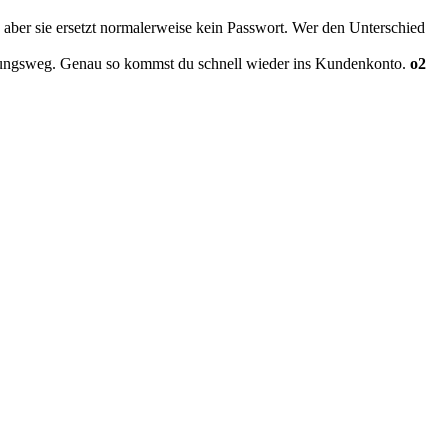
n, aber sie ersetzt normalerweise kein Passwort. Wer den Unterschied
ellungsweg. Genau so kommst du schnell wieder ins Kundenkonto.
o2