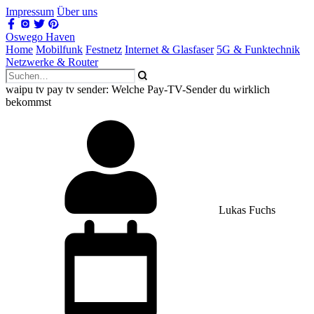
Impressum
Über uns
Oswego Haven
Home
Mobilfunk
Festnetz
Internet & Glasfaser
5G & Funktechnik
Netzwerke & Router
waipu tv pay tv sender: Welche Pay-TV-Sender du wirklich
bekommst
Lukas Fuchs