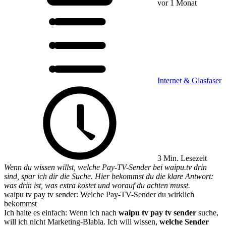
vor 1 Monat
Internet & Glasfaser
3 Min. Lesezeit
Wenn du wissen willst, welche Pay-TV-Sender bei waipu.tv drin
sind, spar ich dir die Suche. Hier bekommst du die klare Antwort:
was drin ist, was extra kostet und worauf du achten musst.
waipu tv pay tv sender: Welche Pay-TV-Sender du wirklich
bekommst
Ich halte es einfach: Wenn ich nach
waipu tv pay tv sender
suche,
will ich nicht Marketing-Blabla. Ich will wissen,
welche Sender