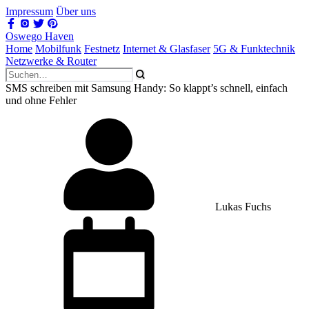
Impressum
Über uns
Oswego Haven
Home
Mobilfunk
Festnetz
Internet & Glasfaser
5G & Funktechnik
Netzwerke & Router
SMS schreiben mit Samsung Handy: So klappt’s schnell, einfach
und ohne Fehler
Lukas Fuchs