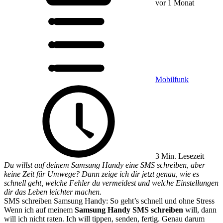
vor 1 Monat
Mobilfunk
3 Min. Lesezeit
Du willst auf deinem Samsung Handy eine SMS schreiben, aber
keine Zeit für Umwege? Dann zeige ich dir jetzt genau, wie es
schnell geht, welche Fehler du vermeidest und welche Einstellungen
dir das Leben leichter machen.
SMS schreiben Samsung Handy: So geht’s schnell und ohne Stress
Wenn ich auf meinem
Samsung Handy SMS schreiben
will, dann
will ich nicht raten. Ich will tippen, senden, fertig. Genau darum