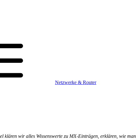
Netzwerke & Router
el klären wir alles Wissenswerte zu MX-Einträgen, erklären, wie man