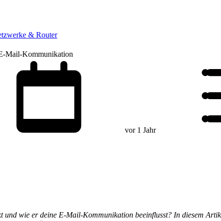
tzwerke & Router
e E-Mail-Kommunikation
vor 1 Jahr
kt und wie er deine E-Mail-Kommunikation beeinflusst? In diesem Artik