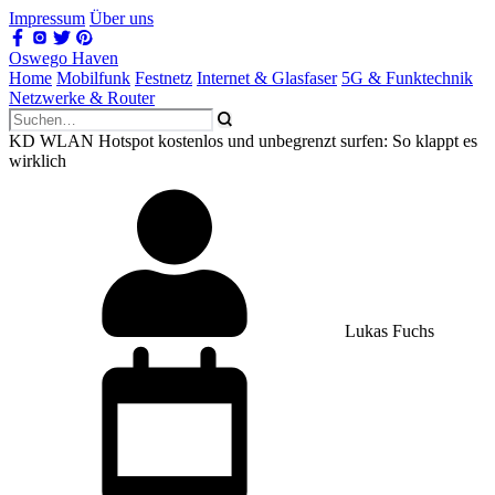
Impressum
Über uns
Oswego Haven
Home
Mobilfunk
Festnetz
Internet & Glasfaser
5G & Funktechnik
Netzwerke & Router
KD WLAN Hotspot kostenlos und unbegrenzt surfen: So klappt es
wirklich
Lukas Fuchs