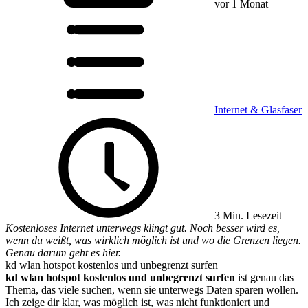
vor 1 Monat
Internet & Glasfaser
3 Min. Lesezeit
Kostenloses Internet unterwegs klingt gut. Noch besser wird es,
wenn du weißt, was wirklich möglich ist und wo die Grenzen liegen.
Genau darum geht es hier.
kd wlan hotspot kostenlos und unbegrenzt surfen
kd wlan hotspot kostenlos und unbegrenzt surfen
ist genau das
Thema, das viele suchen, wenn sie unterwegs Daten sparen wollen.
Ich zeige dir klar, was möglich ist, was nicht funktioniert und