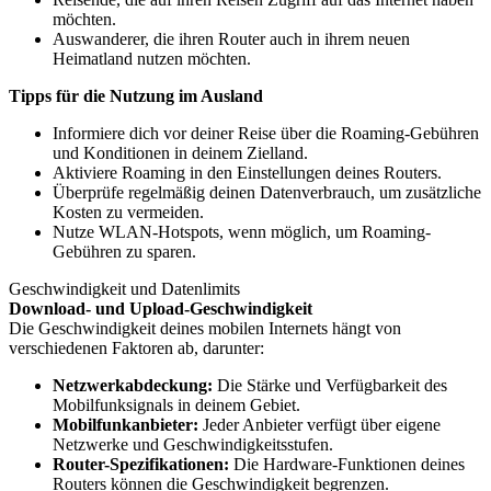
möchten.
Auswanderer, die ihren Router auch in ihrem neuen
Heimatland nutzen möchten.
Tipps für die Nutzung im Ausland
Informiere dich vor deiner Reise über die Roaming-Gebühren
und Konditionen in deinem Zielland.
Aktiviere Roaming in den Einstellungen deines Routers.
Überprüfe regelmäßig deinen Datenverbrauch, um zusätzliche
Kosten zu vermeiden.
Nutze WLAN-Hotspots, wenn möglich, um Roaming-
Gebühren zu sparen.
Geschwindigkeit und Datenlimits
Download- und Upload-Geschwindigkeit
Die Geschwindigkeit deines mobilen Internets hängt von
verschiedenen Faktoren ab, darunter:
Netzwerkabdeckung:
Die Stärke und Verfügbarkeit des
Mobilfunksignals in deinem Gebiet.
Mobilfunkanbieter:
Jeder Anbieter verfügt über eigene
Netzwerke und Geschwindigkeitsstufen.
Router-Spezifikationen:
Die Hardware-Funktionen deines
Routers können die Geschwindigkeit begrenzen.