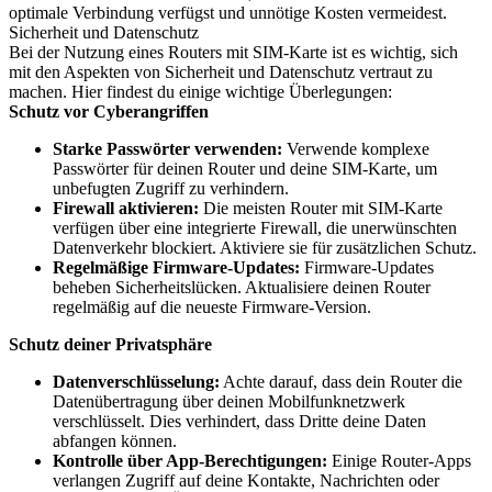
optimale Verbindung verfügst und unnötige Kosten vermeidest.
Sicherheit und Datenschutz
Bei der Nutzung eines Routers mit SIM-Karte ist es wichtig, sich
mit den Aspekten von Sicherheit und Datenschutz vertraut zu
machen. Hier findest du einige wichtige Überlegungen:
Schutz vor Cyberangriffen
Starke Passwörter verwenden:
Verwende komplexe
Passwörter für deinen Router und deine SIM-Karte, um
unbefugten Zugriff zu verhindern.
Firewall aktivieren:
Die meisten Router mit SIM-Karte
verfügen über eine integrierte Firewall, die unerwünschten
Datenverkehr blockiert. Aktiviere sie für zusätzlichen Schutz.
Regelmäßige Firmware-Updates:
Firmware-Updates
beheben Sicherheitslücken. Aktualisiere deinen Router
regelmäßig auf die neueste Firmware-Version.
Schutz deiner Privatsphäre
Datenverschlüsselung:
Achte darauf, dass dein Router die
Datenübertragung über deinen Mobilfunknetzwerk
verschlüsselt. Dies verhindert, dass Dritte deine Daten
abfangen können.
Kontrolle über App-Berechtigungen:
Einige Router-Apps
verlangen Zugriff auf deine Kontakte, Nachrichten oder