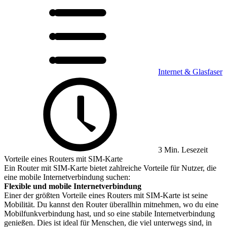
Internet & Glasfaser
3 Min. Lesezeit
Vorteile eines Routers mit SIM-Karte
Ein Router mit SIM-Karte bietet zahlreiche Vorteile für Nutzer, die
eine mobile Internetverbindung suchen:
Flexible und mobile Internetverbindung
Einer der größten Vorteile eines Routers mit SIM-Karte ist seine
Mobilität. Du kannst den Router überallhin mitnehmen, wo du eine
Mobilfunkverbindung hast, und so eine stabile Internetverbindung
genießen. Dies ist ideal für Menschen, die viel unterwegs sind, in