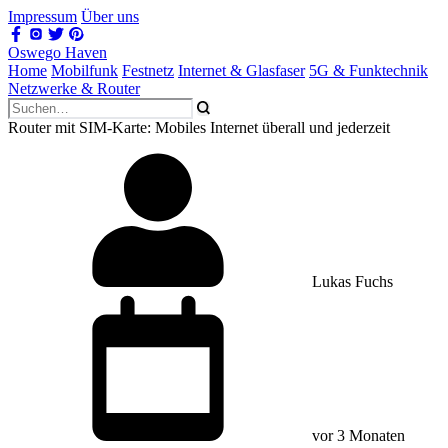
Impressum
Über uns
Oswego Haven
Home
Mobilfunk
Festnetz
Internet & Glasfaser
5G & Funktechnik
Netzwerke & Router
Router mit SIM-Karte: Mobiles Internet überall und jederzeit
Lukas Fuchs
vor 3 Monaten