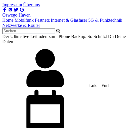
Impressum
Über uns
Oswego Haven
Home
Mobilfunk
Festnetz
Internet & Glasfaser
5G & Funktechnik
Netzwerke & Router
Der Ultimative Leitfaden zum iPhone Backup: So Schützt Du Deine
Daten
Lukas Fuchs