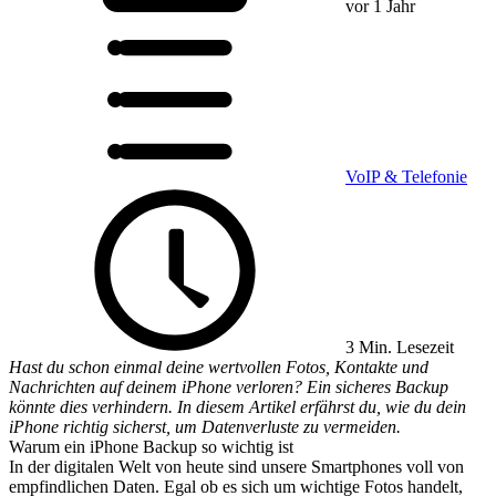
vor 1 Jahr
VoIP & Telefonie
3 Min. Lesezeit
Hast du schon einmal deine wertvollen Fotos, Kontakte und
Nachrichten auf deinem iPhone verloren? Ein sicheres Backup
könnte dies verhindern. In diesem Artikel erfährst du, wie du dein
iPhone richtig sicherst, um Datenverluste zu vermeiden.
Warum ein iPhone Backup so wichtig ist
In der digitalen Welt von heute sind unsere Smartphones voll von
empfindlichen Daten. Egal ob es sich um wichtige Fotos handelt,