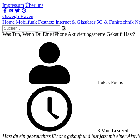
Impressum
Über uns
Oswego Haven
Home
Mobilfunk
Festnetz
Internet & Glasfaser
5G & Funktechnik
Ne
Was Tun, Wenn Du Eine iPhone Aktivierungssperre Gekauft Hast?
Lukas Fuchs
3 Min. Lesezeit
Hast du ein gebrauchtes iPhone gekauft und bist jetzt mit einer Akti