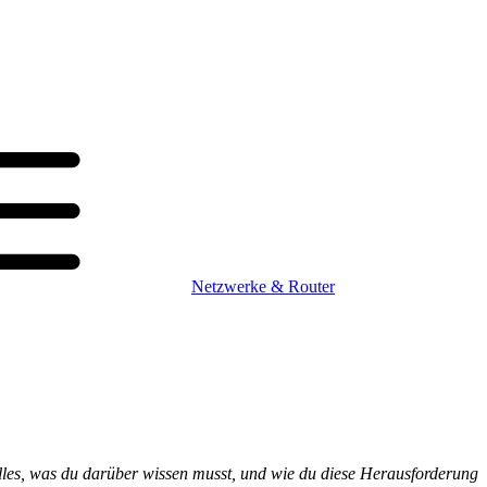
Netzwerke & Router
 alles, was du darüber wissen musst, und wie du diese Herausforderung