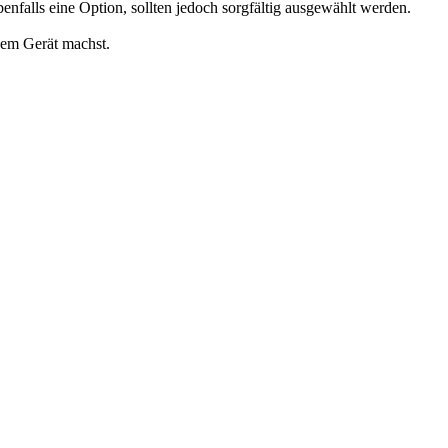
enfalls eine Option, sollten jedoch sorgfältig ausgewählt werden.
inem Gerät machst.