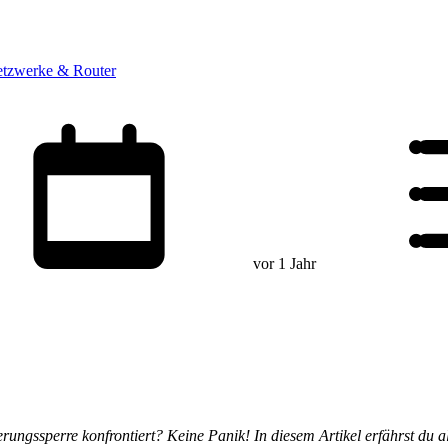
tzwerke & Router
vor 1 Jahr
vierungssperre konfrontiert? Keine Panik! In diesem Artikel erfährst du