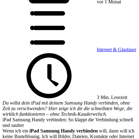
vor 1 Monat
Internet & Glasfaser
3 Min. Lesezeit
Du willst dein iPad mit deinem Samsung Handy verbinden, ohne
Zeit zu verschwenden? Hier zeige ich dir die schnellsten Wege, die
wirklich funktionieren – ohne Technik-Kauderwelsch.
iPad Samsung Handy verbinden: So klappt die Verbindung schnell
und sauber
Wenn ich ein
iPad Samsung Handy verbinden
will, dann will ich
keine Bastellösung. Ich will Bilder, Dateien, Kontakte oder Internet