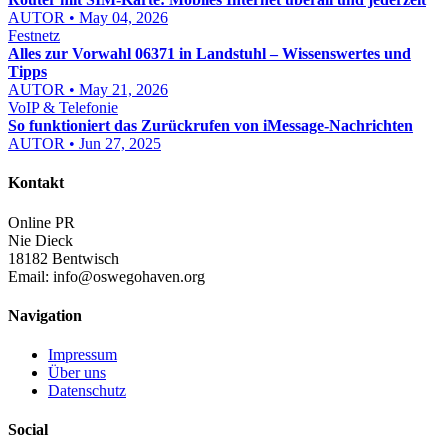
AUTOR • May 04, 2026
Festnetz
Alles zur Vorwahl 06371 in Landstuhl – Wissenswertes und
Tipps
AUTOR • May 21, 2026
VoIP & Telefonie
So funktioniert das Zurückrufen von iMessage-Nachrichten
AUTOR • Jun 27, 2025
Kontakt
Online PR
Nie Dieck
18182 Bentwisch
Email:
info@oswegohaven.org
Navigation
Impressum
Über uns
Datenschutz
Social