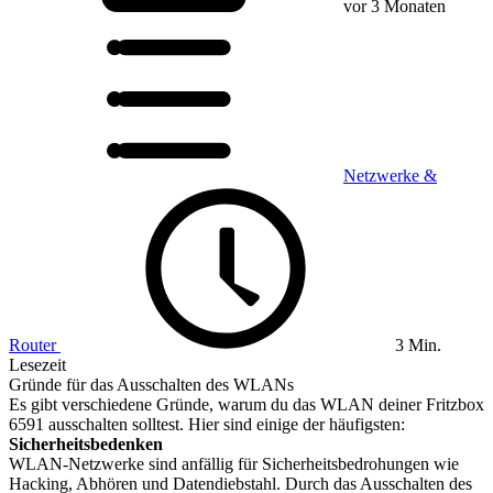
vor 3 Monaten
Netzwerke &
Router
3 Min.
Lesezeit
Gründe für das Ausschalten des WLANs
Es gibt verschiedene Gründe, warum du das WLAN deiner Fritzbox
6591 ausschalten solltest. Hier sind einige der häufigsten:
Sicherheitsbedenken
WLAN-Netzwerke sind anfällig für Sicherheitsbedrohungen wie
Hacking, Abhören und Datendiebstahl. Durch das Ausschalten des