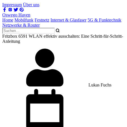
Impressum
Über uns
Oswego Haven
Home
Mobilfunk
Festnetz
Internet & Glasfaser
5G & Funktechnik
Netzwerke & Router
Fritzbox 6591 WLAN effektiv ausschalten: Eine Schritt-für-Schritt-
Anleitung
Lukas Fuchs