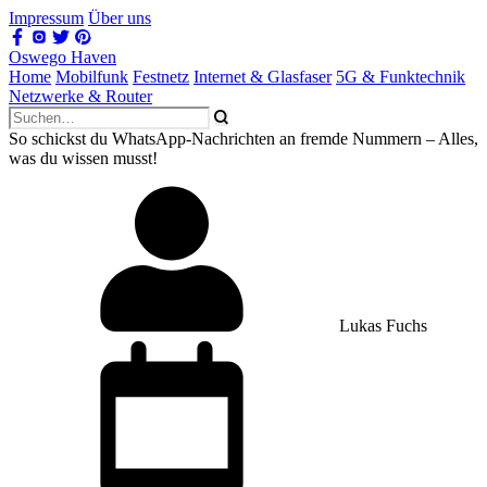
Impressum
Über uns
Oswego Haven
Home
Mobilfunk
Festnetz
Internet & Glasfaser
5G & Funktechnik
Netzwerke & Router
So schickst du WhatsApp-Nachrichten an fremde Nummern – Alles,
was du wissen musst!
Lukas Fuchs