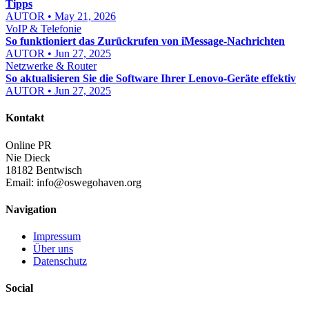
Tipps
AUTOR • May 21, 2026
VoIP & Telefonie
So funktioniert das Zurückrufen von iMessage-Nachrichten
AUTOR • Jun 27, 2025
Netzwerke & Router
So aktualisieren Sie die Software Ihrer Lenovo-Geräte effektiv
AUTOR • Jun 27, 2025
Kontakt
Online PR
Nie Dieck
18182 Bentwisch
Email:
info@oswegohaven.org
Navigation
Impressum
Über uns
Datenschutz
Social