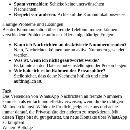
Spam vermeiden:
Schicke keine unerwünschten
Nachrichten.
Respekt vor anderen:
Achte auf die Kommunikationsweise.
Häufige Probleme und Lösungen
Bei der Kommunikation über fremde Telefonnummern können
verschiedene Probleme auftreten. Hier einige häufige Fragen:
Kann ich Nachrichten an deaktivierte Nummern senden?
Nein, Nachrichten können nur an aktive Nummern gesendet
werden.
Was ist, wenn ich nicht geantwortet werde?
Es könnte an den Datenschutzeinstellungen der Person liegen.
Wie halte ich es im Rahmen der Privatsphäre?
Stelle sicher, dass deine Nachricht höflich und nicht
aufdringlich ist.
Fazit
Das Versenden von WhatsApp-Nachrichten an fremde Nummern
kann sich als einfach und effektiv erweisen, wenn du die richtigen
Methoden kennst. Wähle die für dich geeignetste aus und achte
immer darauf, die Privatsphäre der anderen zu respektieren. Mit
diesen Tipps bist du gut gerüstet, um neue Kontakte über WhatsApp
zu knüpfen!
Weitere Beiträge