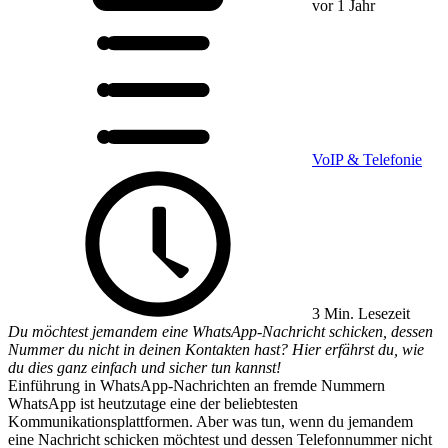
vor 1 Jahr
VoIP & Telefonie
3 Min. Lesezeit
Du möchtest jemandem eine WhatsApp-Nachricht schicken, dessen
Nummer du nicht in deinen Kontakten hast? Hier erfährst du, wie
du dies ganz einfach und sicher tun kannst!
Einführung in WhatsApp-Nachrichten an fremde Nummern
WhatsApp ist heutzutage eine der beliebtesten
Kommunikationsplattformen. Aber was tun, wenn du jemandem
eine Nachricht schicken möchtest und dessen Telefonnummer nicht