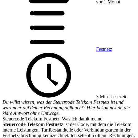
vor 1 Monat
Festnetz
3 Min. Lesezeit
Du willst wissen, was der Steuercode Telekom Festnetz ist und
warum er auf deiner Rechnung auftaucht? Hier bekommst du die
klare Antwort ohne Umwege.
Steuercode Telekom Festnetz: Was ich damit meine
Steuercode Telekom Festnetz
ist der Code, mit dem die Telekom
interne Leistungen, Tarifbestandteile oder Verbindungsarten in der
Festnetzabrechnung kennzeichnet. Ich sehe ihn oft auf Rechnungen,