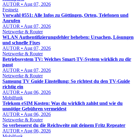
AUTOR • Aug 07, 2026
Festnetz
Vorwahl 0551: Alle Infos zu Göttingen, Orten, Telefonen und
Anrufen
AUTOR • Aug 07, 2026
Netzwerke & Router
WLAN Authentifizierungsfehler beheben: Ursachen, Lösungen
und schnelle Fixes
AUTOR • Aug 07, 2026
Netzwerke & Router
Betriebssystem TV: Welches Smart-TV-System wirklich zu dir
passt
AUTOR • Aug 07, 2026
Netzwerke & Router
Samsung TV Guide Einstellung: So richtest du den TV-Guide
richtig ein
AUTOR • Aug 06, 2026
Mobilfunk
Telekom eSIM Kosten: Was du wirklich zahlst und wie du
unnötige Gebühren vermeidest
AUTOR • Aug 06, 2026
Netzwerke & Router
So verbesserst du die Reichweite mit deinem Fritz Repeater
AUTOR • Aug 06, 2026
Mobilfunk