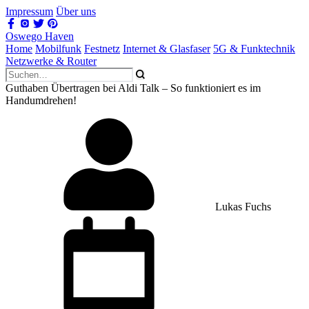
Impressum
Über uns
Oswego Haven
Home
Mobilfunk
Festnetz
Internet & Glasfaser
5G & Funktechnik
Netzwerke & Router
Guthaben Übertragen bei Aldi Talk – So funktioniert es im
Handumdrehen!
Lukas Fuchs