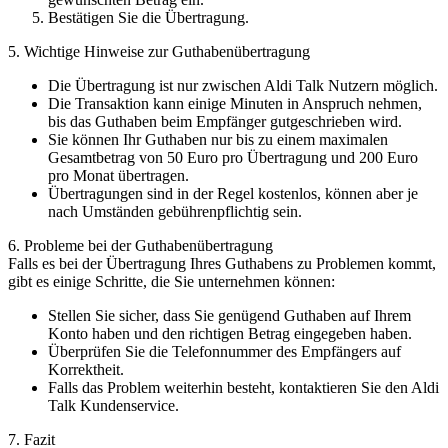
Bestätigen Sie die Übertragung.
5. Wichtige Hinweise zur Guthabenübertragung
Die Übertragung ist nur zwischen Aldi Talk Nutzern möglich.
Die Transaktion kann einige Minuten in Anspruch nehmen,
bis das Guthaben beim Empfänger gutgeschrieben wird.
Sie können Ihr Guthaben nur bis zu einem maximalen
Gesamtbetrag von 50 Euro pro Übertragung und 200 Euro
pro Monat übertragen.
Übertragungen sind in der Regel kostenlos, können aber je
nach Umständen gebührenpflichtig sein.
6. Probleme bei der Guthabenübertragung
Falls es bei der Übertragung Ihres Guthabens zu Problemen kommt,
gibt es einige Schritte, die Sie unternehmen können:
Stellen Sie sicher, dass Sie genügend Guthaben auf Ihrem
Konto haben und den richtigen Betrag eingegeben haben.
Überprüfen Sie die Telefonnummer des Empfängers auf
Korrektheit.
Falls das Problem weiterhin besteht, kontaktieren Sie den Aldi
Talk Kundenservice.
7. Fazit