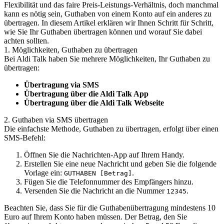
Flexibilität und das faire Preis-Leistungs-Verhältnis, doch manchmal
kann es nötig sein, Guthaben von einem Konto auf ein anderes zu
übertragen. In diesem Artikel erklären wir Ihnen Schritt für Schritt,
wie Sie Ihr Guthaben übertragen können und worauf Sie dabei
achten sollten.
1. Möglichkeiten, Guthaben zu übertragen
Bei Aldi Talk haben Sie mehrere Möglichkeiten, Ihr Guthaben zu
übertragen:
Übertragung via SMS
Übertragung über die Aldi Talk App
Übertragung über die Aldi Talk Webseite
2. Guthaben via SMS übertragen
Die einfachste Methode, Guthaben zu übertragen, erfolgt über einen
SMS-Befehl:
Öffnen Sie die Nachrichten-App auf Ihrem Handy.
Erstellen Sie eine neue Nachricht und geben Sie die folgende
Vorlage ein:
.
GUTHABEN [Betrag]
Fügen Sie die Telefonnummer des Empfängers hinzu.
Versenden Sie die Nachricht an die Nummer
.
12345
Beachten Sie, dass Sie für die Guthabenübertragung mindestens 10
Euro auf Ihrem Konto haben müssen. Der Betrag, den Sie