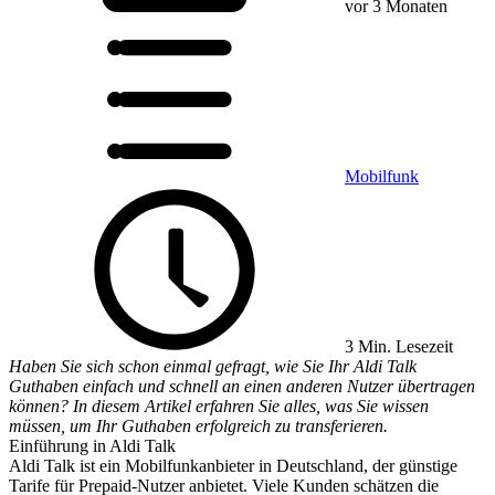
vor 3 Monaten
Mobilfunk
3 Min. Lesezeit
Haben Sie sich schon einmal gefragt, wie Sie Ihr Aldi Talk
Guthaben einfach und schnell an einen anderen Nutzer übertragen
können? In diesem Artikel erfahren Sie alles, was Sie wissen
müssen, um Ihr Guthaben erfolgreich zu transferieren.
Einführung in Aldi Talk
Aldi Talk ist ein Mobilfunkanbieter in Deutschland, der günstige
Tarife für Prepaid-Nutzer anbietet. Viele Kunden schätzen die