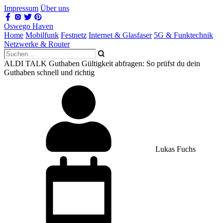
Impressum
Über uns
Oswego Haven
Home
Mobilfunk
Festnetz
Internet & Glasfaser
5G & Funktechnik
Netzwerke & Router
ALDI TALK Guthaben Gültigkeit abfragen: So prüfst du dein
Guthaben schnell und richtig
Lukas Fuchs