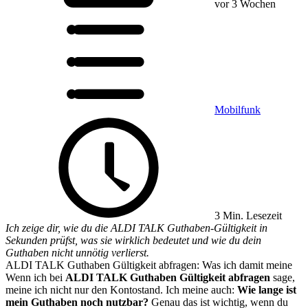
vor 3 Wochen
Mobilfunk
3 Min. Lesezeit
Ich zeige dir, wie du die ALDI TALK Guthaben-Gültigkeit in
Sekunden prüfst, was sie wirklich bedeutet und wie du dein
Guthaben nicht unnötig verlierst.
ALDI TALK Guthaben Gültigkeit abfragen: Was ich damit meine
Wenn ich bei
ALDI TALK Guthaben Gültigkeit abfragen
sage,
meine ich nicht nur den Kontostand. Ich meine auch:
Wie lange ist
mein Guthaben noch nutzbar?
Genau das ist wichtig, wenn du