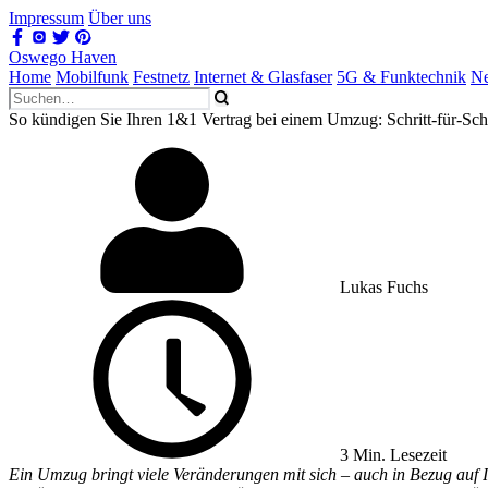
Impressum
Über uns
Oswego Haven
Home
Mobilfunk
Festnetz
Internet & Glasfaser
5G & Funktechnik
Ne
So kündigen Sie Ihren 1&1 Vertrag bei einem Umzug: Schritt-für-Schr
Lukas Fuchs
3 Min. Lesezeit
Ein Umzug bringt viele Veränderungen mit sich – auch in Bezug auf 