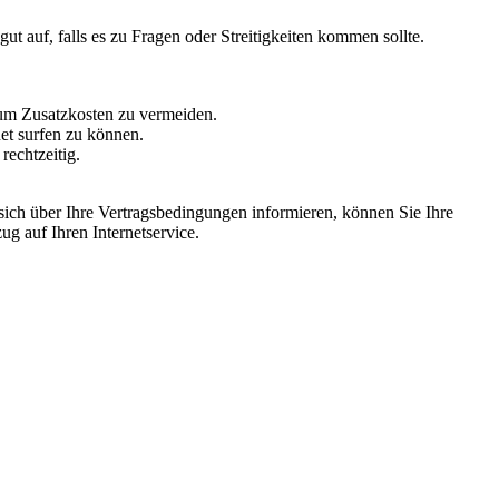
ut auf, falls es zu Fragen oder Streitigkeiten kommen sollte.
, um Zusatzkosten zu vermeiden.
et surfen zu können.
rechtzeitig.
ich über Ihre Vertragsbedingungen informieren, können Sie Ihre
g auf Ihren Internetservice.