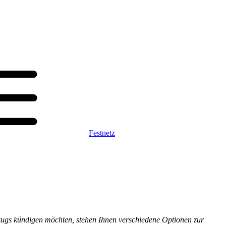
Festnetz
zugs kündigen möchten, stehen Ihnen verschiedene Optionen zur