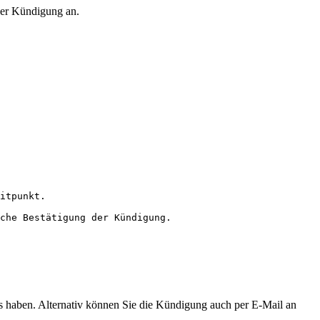
 der Kündigung an.
itpunkt.  

che Bestätigung der Kündigung.  

is haben. Alternativ können Sie die Kündigung auch per E-Mail an