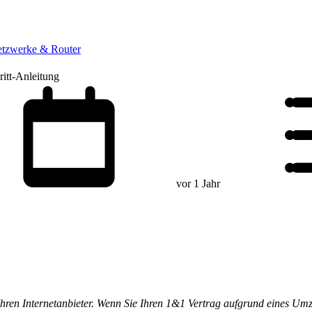
tzwerke & Router
itt-Anleitung
vor 1 Jahr
Ihren Internetanbieter. Wenn Sie Ihren 1&1 Vertrag aufgrund eines Um