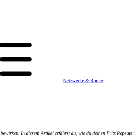
Netzwerke & Router
ewirken. In diesem Artikel erfährst du, wie du deinen Fritz Repeater