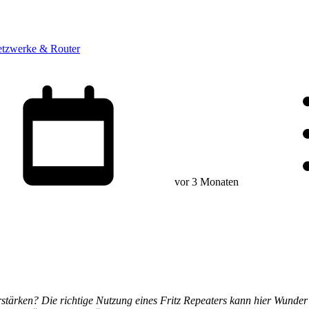
tzwerke & Router
vor 3 Monaten
ärken? Die richtige Nutzung eines Fritz Repeaters kann hier Wunder b