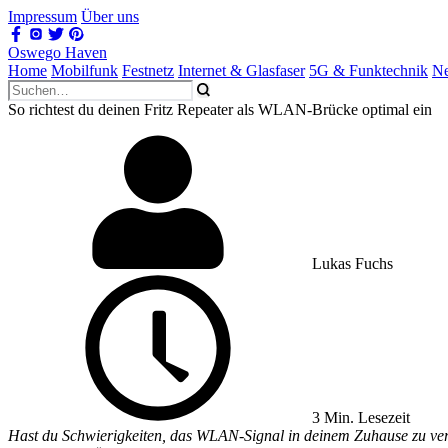
Impressum
Über uns
Oswego Haven
Home
Mobilfunk
Festnetz
Internet & Glasfaser
5G & Funktechnik
Ne
So richtest du deinen Fritz Repeater als WLAN-Brücke optimal ein
Lukas Fuchs
3 Min. Lesezeit
Hast du Schwierigkeiten, das WLAN-Signal in deinem Zuhause zu verst