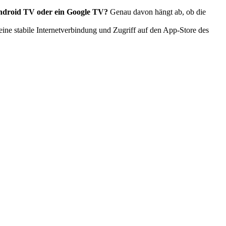
Android TV oder ein Google TV?
Genau davon hängt ab, ob die
eine stabile Internetverbindung und Zugriff auf den App-Store des