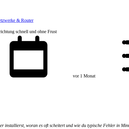
tzwerke & Router
richtung schnell und ohne Frust
vor 1 Monat
installierst, woran es oft scheitert und wie du typische Fehler in Minu