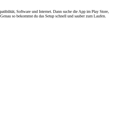
ibilität, Software und Internet. Dann suche die App im Play Store,
nen. Genau so bekommst du das Setup schnell und sauber zum Laufen.