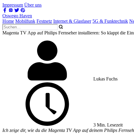
Impressum
Über uns
Oswego Haven
Home
Mobilfunk
Festnetz
Internet & Glasfaser
5G & Funktechnik
Ne
Magenta TV App auf Philips Fernseher installieren: So klappt die Ein
Lukas Fuchs
3 Min. Lesezeit
Ich zeige dir, wie du die Magenta TV App auf deinem Philips Fernseher 