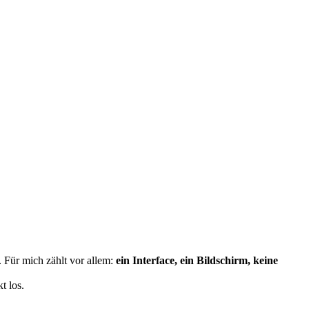
. Für mich zählt vor allem:
ein Interface, ein Bildschirm, keine
t los.