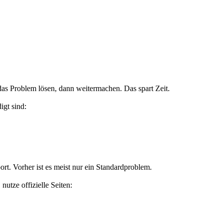
das Problem lösen, dann weitermachen. Das spart Zeit.
igt sind:
ort. Vorher ist es meist nur ein Standardproblem.
nutze offizielle Seiten: