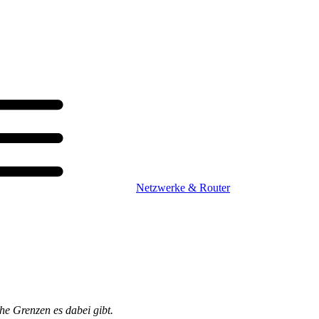
Netzwerke & Router
he Grenzen es dabei gibt.