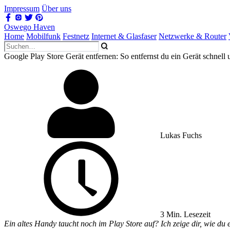
Impressum
Über uns
Oswego Haven
Home
Mobilfunk
Festnetz
Internet & Glasfaser
Netzwerke & Router
Google Play Store Gerät entfernen: So entfernst du ein Gerät schnell
Lukas Fuchs
3 Min. Lesezeit
Ein altes Handy taucht noch im Play Store auf? Ich zeige dir, wie du