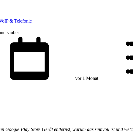
VoIP & Telefonie
 und sauber
vor 1 Monat
 ein Google-Play-Store-Gerät entfernst, warum das sinnvoll ist und welc