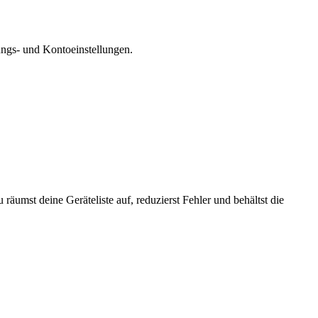
ungs- und Kontoeinstellungen.
 räumst deine Geräteliste auf, reduzierst Fehler und behältst die