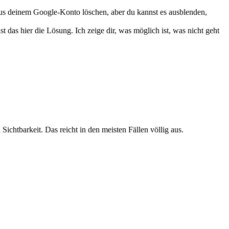
tt aus deinem Google-Konto löschen, aber du kannst es ausblenden,
t das hier die Lösung. Ich zeige dir, was möglich ist, was nicht geht
Sichtbarkeit. Das reicht in den meisten Fällen völlig aus.