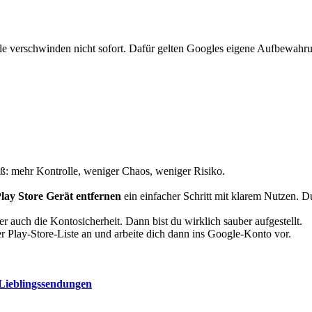
le verschwinden nicht sofort. Dafür gelten Googles eigene Aufbewahr
oß: mehr Kontrolle, weniger Chaos, weniger Risiko.
lay Store Gerät entfernen
ein einfacher Schritt mit klarem Nutzen. Du
 auch die Kontosicherheit. Dann bist du wirklich sauber aufgestellt.
er Play-Store-Liste an und arbeite dich dann ins Google-Konto vor.
 Lieblingssendungen