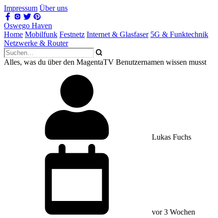
Impressum
Über uns
Oswego Haven
Home
Mobilfunk
Festnetz
Internet & Glasfaser
5G & Funktechnik
Netzwerke & Router
Alles, was du über den MagentaTV Benutzernamen wissen musst
Lukas Fuchs
vor 3 Wochen