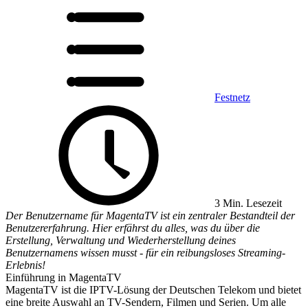
Festnetz
3 Min. Lesezeit
Der Benutzername für MagentaTV ist ein zentraler Bestandteil der
Benutzererfahrung. Hier erfährst du alles, was du über die
Erstellung, Verwaltung und Wiederherstellung deines
Benutzernamens wissen musst - für ein reibungsloses Streaming-
Erlebnis!
Einführung in MagentaTV
MagentaTV ist die IPTV-Lösung der Deutschen Telekom und bietet
eine breite Auswahl an TV-Sendern, Filmen und Serien. Um alle