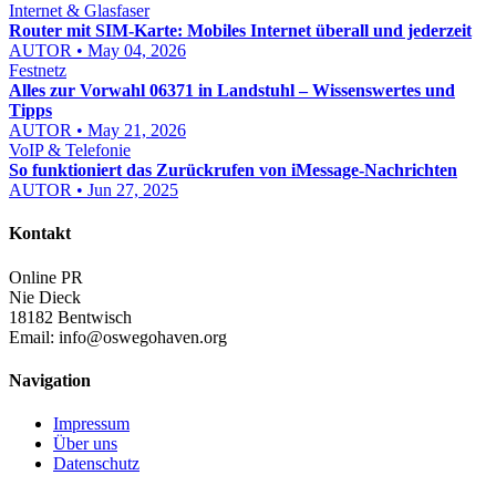
Internet & Glasfaser
Router mit SIM-Karte: Mobiles Internet überall und jederzeit
AUTOR • May 04, 2026
Festnetz
Alles zur Vorwahl 06371 in Landstuhl – Wissenswertes und
Tipps
AUTOR • May 21, 2026
VoIP & Telefonie
So funktioniert das Zurückrufen von iMessage-Nachrichten
AUTOR • Jun 27, 2025
Kontakt
Online PR
Nie Dieck
18182 Bentwisch
Email:
info@oswegohaven.org
Navigation
Impressum
Über uns
Datenschutz