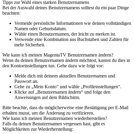
Tipps zur Wahl eines starken Benutzernamens
Bei der Auswahl deines Benutzernamens solltest du ein paar Dinge
beachten:
Vermeide persönliche Informationen wie deinen vollständigen
Namen oder Geburtsdatum.
Wähle einen Benutzernamen, der leicht zu merken ist.
Verwende eine Kombination aus Buchstaben und Zahlen für
mehr Sicherheit.
Wie kann ich meinen MagentaTV Benutzernamen ändern?
Wenn du deinen Benutzernamen ändern möchtest, kannst du dies in
den Kontoeinstellungen tun. Gehe dazu wie folgt vor:
Melde dich mit deinem aktuellen Benutzernamen und
Passwort an.
Gehe zu „Mein Konto“ und wähle „Profileinstellungen“.
Klicke auf „Benutzernamen ändern“ und folge den
Anweisungen auf dem Bildschirm.
Bitte beachte, dass du möglicherweise eine Bestätigung per E-Mail
erhalten musst, um die Änderung zu verifizieren.
Wie kann ich meinen Benutzernamen wiederherstellen?
Falls du deinen Benutzernamen vergessen hast, gibt es
Möglichkeiten zur Wiederherstellung: