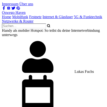
Impressum
Über uns
Oswego Haven
Home
Mobilfunk
Festnetz
Internet & Glasfaser
5G & Funktechnik
Netzwerke & Router
Handy als mobiler Hotspot: So teilst du deine Internetverbindung
unterwegs
Lukas Fuchs