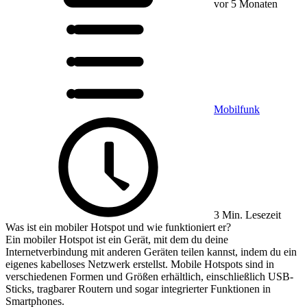
vor 5 Monaten
Mobilfunk
3 Min. Lesezeit
Was ist ein mobiler Hotspot und wie funktioniert er?
Ein mobiler Hotspot ist ein Gerät, mit dem du deine
Internetverbindung mit anderen Geräten teilen kannst, indem du ein
eigenes kabelloses Netzwerk erstellst. Mobile Hotspots sind in
verschiedenen Formen und Größen erhältlich, einschließlich USB-
Sticks, tragbarer Routern und sogar integrierter Funktionen in
Smartphones.