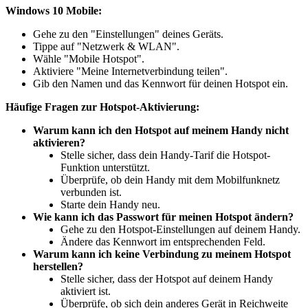
Windows 10 Mobile:
Gehe zu den "Einstellungen" deines Geräts.
Tippe auf "Netzwerk & WLAN".
Wähle "Mobile Hotspot".
Aktiviere "Meine Internetverbindung teilen".
Gib den Namen und das Kennwort für deinen Hotspot ein.
Häufige Fragen zur Hotspot-Aktivierung:
Warum kann ich den Hotspot auf meinem Handy nicht
aktivieren?
Stelle sicher, dass dein Handy-Tarif die Hotspot-
Funktion unterstützt.
Überprüfe, ob dein Handy mit dem Mobilfunknetz
verbunden ist.
Starte dein Handy neu.
Wie kann ich das Passwort für meinen Hotspot ändern?
Gehe zu den Hotspot-Einstellungen auf deinem Handy.
Ändere das Kennwort im entsprechenden Feld.
Warum kann ich keine Verbindung zu meinem Hotspot
herstellen?
Stelle sicher, dass der Hotspot auf deinem Handy
aktiviert ist.
Überprüfe, ob sich dein anderes Gerät in Reichweite