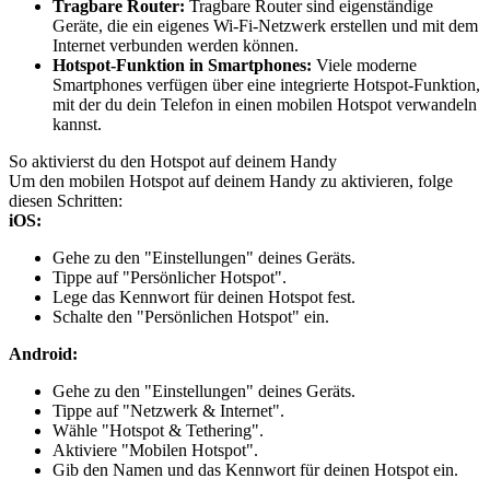
Tragbare Router:
Tragbare Router sind eigenständige
Geräte, die ein eigenes Wi-Fi-Netzwerk erstellen und mit dem
Internet verbunden werden können.
Hotspot-Funktion in Smartphones:
Viele moderne
Smartphones verfügen über eine integrierte Hotspot-Funktion,
mit der du dein Telefon in einen mobilen Hotspot verwandeln
kannst.
So aktivierst du den Hotspot auf deinem Handy
Um den mobilen Hotspot auf deinem Handy zu aktivieren, folge
diesen Schritten:
iOS:
Gehe zu den "Einstellungen" deines Geräts.
Tippe auf "Persönlicher Hotspot".
Lege das Kennwort für deinen Hotspot fest.
Schalte den "Persönlichen Hotspot" ein.
Android:
Gehe zu den "Einstellungen" deines Geräts.
Tippe auf "Netzwerk & Internet".
Wähle "Hotspot & Tethering".
Aktiviere "Mobilen Hotspot".
Gib den Namen und das Kennwort für deinen Hotspot ein.