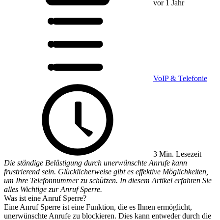
vor 1 Jahr
VoIP & Telefonie
3 Min. Lesezeit
Die ständige Belästigung durch unerwünschte Anrufe kann
frustrierend sein. Glücklicherweise gibt es effektive Möglichkeiten,
um Ihre Telefonnummer zu schützen. In diesem Artikel erfahren Sie
alles Wichtige zur Anruf Sperre.
Was ist eine Anruf Sperre?
Eine Anruf Sperre ist eine Funktion, die es Ihnen ermöglicht,
unerwünschte Anrufe zu blockieren. Dies kann entweder durch die