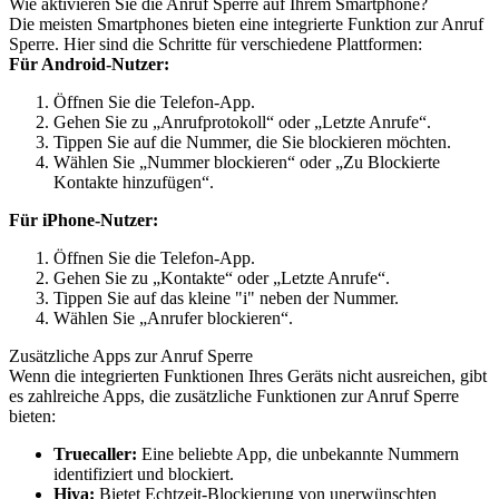
Wie aktivieren Sie die Anruf Sperre auf Ihrem Smartphone?
Die meisten Smartphones bieten eine integrierte Funktion zur Anruf
Sperre. Hier sind die Schritte für verschiedene Plattformen:
Für Android-Nutzer:
Öffnen Sie die Telefon-App.
Gehen Sie zu „Anrufprotokoll“ oder „Letzte Anrufe“.
Tippen Sie auf die Nummer, die Sie blockieren möchten.
Wählen Sie „Nummer blockieren“ oder „Zu Blockierte
Kontakte hinzufügen“.
Für iPhone-Nutzer:
Öffnen Sie die Telefon-App.
Gehen Sie zu „Kontakte“ oder „Letzte Anrufe“.
Tippen Sie auf das kleine "i" neben der Nummer.
Wählen Sie „Anrufer blockieren“.
Zusätzliche Apps zur Anruf Sperre
Wenn die integrierten Funktionen Ihres Geräts nicht ausreichen, gibt
es zahlreiche Apps, die zusätzliche Funktionen zur Anruf Sperre
bieten:
Truecaller:
Eine beliebte App, die unbekannte Nummern
identifiziert und blockiert.
Hiya:
Bietet Echtzeit-Blockierung von unerwünschten