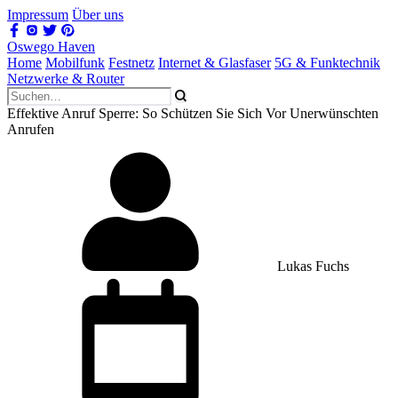
Impressum
Über uns
Oswego Haven
Home
Mobilfunk
Festnetz
Internet & Glasfaser
5G & Funktechnik
Netzwerke & Router
Effektive Anruf Sperre: So Schützen Sie Sich Vor Unerwünschten
Anrufen
Lukas Fuchs