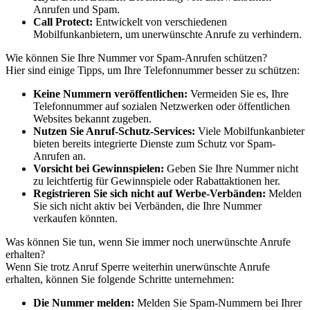
Anrufen und Spam.
Call Protect:
Entwickelt von verschiedenen
Mobilfunkanbietern, um unerwünschte Anrufe zu verhindern.
Wie können Sie Ihre Nummer vor Spam-Anrufen schützen?
Hier sind einige Tipps, um Ihre Telefonnummer besser zu schützen:
Keine Nummern veröffentlichen:
Vermeiden Sie es, Ihre
Telefonnummer auf sozialen Netzwerken oder öffentlichen
Websites bekannt zugeben.
Nutzen Sie Anruf-Schutz-Services:
Viele Mobilfunkanbieter
bieten bereits integrierte Dienste zum Schutz vor Spam-
Anrufen an.
Vorsicht bei Gewinnspielen:
Geben Sie Ihre Nummer nicht
zu leichtfertig für Gewinnspiele oder Rabattaktionen her.
Registrieren Sie sich nicht auf Werbe-Verbänden:
Melden
Sie sich nicht aktiv bei Verbänden, die Ihre Nummer
verkaufen könnten.
Was können Sie tun, wenn Sie immer noch unerwünschte Anrufe
erhalten?
Wenn Sie trotz Anruf Sperre weiterhin unerwünschte Anrufe
erhalten, können Sie folgende Schritte unternehmen:
Die Nummer melden:
Melden Sie Spam-Nummern bei Ihrer