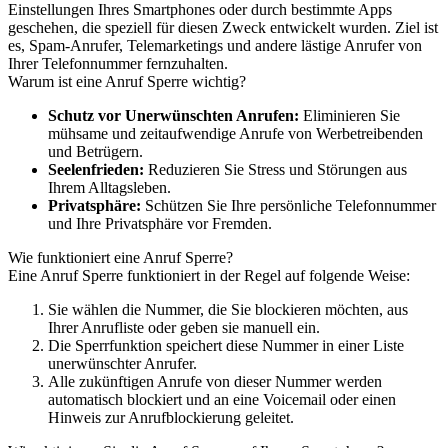
Einstellungen Ihres Smartphones oder durch bestimmte Apps
geschehen, die speziell für diesen Zweck entwickelt wurden. Ziel ist
es, Spam-Anrufer, Telemarketings und andere lästige Anrufer von
Ihrer Telefonnummer fernzuhalten.
Warum ist eine Anruf Sperre wichtig?
Schutz vor Unerwünschten Anrufen:
Eliminieren Sie
mühsame und zeitaufwendige Anrufe von Werbetreibenden
und Betrügern.
Seelenfrieden:
Reduzieren Sie Stress und Störungen aus
Ihrem Alltagsleben.
Privatsphäre:
Schützen Sie Ihre persönliche Telefonnummer
und Ihre Privatsphäre vor Fremden.
Wie funktioniert eine Anruf Sperre?
Eine Anruf Sperre funktioniert in der Regel auf folgende Weise:
Sie wählen die Nummer, die Sie blockieren möchten, aus
Ihrer Anrufliste oder geben sie manuell ein.
Die Sperrfunktion speichert diese Nummer in einer Liste
unerwünschter Anrufer.
Alle zukünftigen Anrufe von dieser Nummer werden
automatisch blockiert und an eine Voicemail oder einen
Hinweis zur Anrufblockierung geleitet.