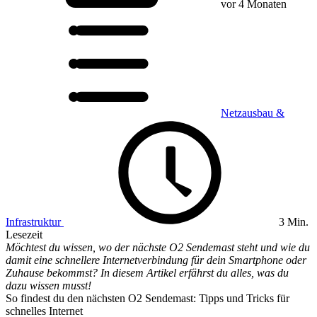
vor 4 Monaten
Netzausbau &
Infrastruktur
3 Min.
Lesezeit
Möchtest du wissen, wo der nächste O2 Sendemast steht und wie du
damit eine schnellere Internetverbindung für dein Smartphone oder
Zuhause bekommst? In diesem Artikel erfährst du alles, was du
dazu wissen musst!
So findest du den nächsten O2 Sendemast: Tipps und Tricks für
schnelles Internet