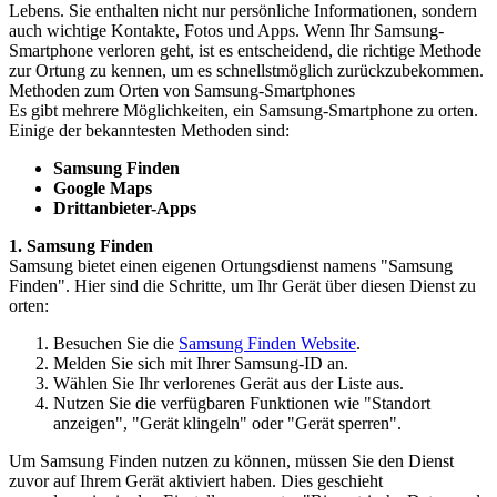
Lebens. Sie enthalten nicht nur persönliche Informationen, sondern
auch wichtige Kontakte, Fotos und Apps. Wenn Ihr Samsung-
Smartphone verloren geht, ist es entscheidend, die richtige Methode
zur Ortung zu kennen, um es schnellstmöglich zurückzubekommen.
Methoden zum Orten von Samsung-Smartphones
Es gibt mehrere Möglichkeiten, ein Samsung-Smartphone zu orten.
Einige der bekanntesten Methoden sind:
Samsung Finden
Google Maps
Drittanbieter-Apps
1. Samsung Finden
Samsung bietet einen eigenen Ortungsdienst namens "Samsung
Finden". Hier sind die Schritte, um Ihr Gerät über diesen Dienst zu
orten:
Besuchen Sie die
Samsung Finden Website
.
Melden Sie sich mit Ihrer Samsung-ID an.
Wählen Sie Ihr verlorenes Gerät aus der Liste aus.
Nutzen Sie die verfügbaren Funktionen wie "Standort
anzeigen", "Gerät klingeln" oder "Gerät sperren".
Um Samsung Finden nutzen zu können, müssen Sie den Dienst
zuvor auf Ihrem Gerät aktiviert haben. Dies geschieht