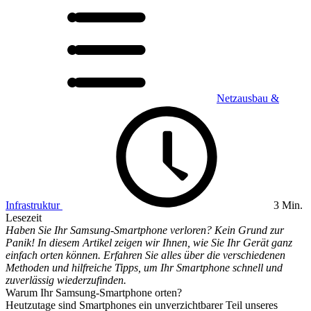
Netzausbau &
Infrastruktur
3 Min.
Lesezeit
Haben Sie Ihr Samsung-Smartphone verloren? Kein Grund zur
Panik! In diesem Artikel zeigen wir Ihnen, wie Sie Ihr Gerät ganz
einfach orten können. Erfahren Sie alles über die verschiedenen
Methoden und hilfreiche Tipps, um Ihr Smartphone schnell und
zuverlässig wiederzufinden.
Warum Ihr Samsung-Smartphone orten?
Heutzutage sind Smartphones ein unverzichtbarer Teil unseres