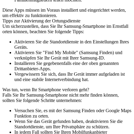
Diese Apps müssen im Voraus installiert und eingerichtet werden,
um effektiv zu funktionieren.
Tipps zur Aktivierung der Ortungsdienste
Um sicherzustellen, dass Sie Ihr Samsung-Smartphone im Ernstfall
orten können, beachten Sie folgende Tipps:
Aktivieren Sie die Standortdienste in den Einstellungen Ihres
Geräts.
Aktivieren Sie "Find My Mobile" (Samsung Finden) und
verknüpfen Sie Ihr Gerät mit Ihrer Samsung-ID.
Installieren Sie gegebenenfalls eine der oben genannten
Drittanbieter-Apps.
Vergewissern Sie sich, dass Ihr Gerät immer aufgeladen ist
und eine stabile Internetverbindung hat.
Was tun, wenn Ihr Smartphone verloren geht?
Falls Sie Ihr Samsung-Smartphone nicht mehr finden können,
sollten Sie folgende Schritte unternehmen:
Versuchen Sie, es mit der Samsung Finden oder Google Maps
Funktion zu orten.
Wenn Sie das Gerät gefunden haben, deaktivieren Sie die
Standortdienste, um Ihre Privatsphäre zu schützen.
In jedem Fall sollten Sie Ihren Mobilfunkanbieter