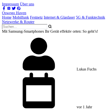
Impressum
Über uns
Oswego Haven
Home
Mobilfunk
Festnetz
Internet & Glasfaser
5G & Funktechnik
Netzwerke & Router
Mit Samsung-Smartphones Ihr Gerät effektiv orten: So geht’s!
Lukas Fuchs
vor 1 Jahr