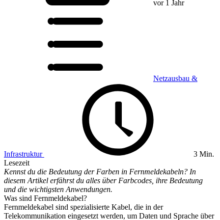
vor 1 Jahr
Netzausbau &
Infrastruktur
3 Min.
Lesezeit
Kennst du die Bedeutung der Farben in Fernmeldekabeln? In
diesem Artikel erfährst du alles über Farbcodes, ihre Bedeutung
und die wichtigsten Anwendungen.
Was sind Fernmeldekabel?
Fernmeldekabel sind spezialisierte Kabel, die in der
Telekommunikation eingesetzt werden, um Daten und Sprache über