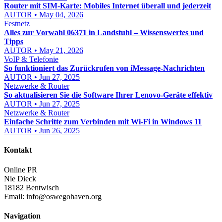
Router mit SIM-Karte: Mobiles Internet überall und jederzeit
AUTOR • May 04, 2026
Festnetz
Alles zur Vorwahl 06371 in Landstuhl – Wissenswertes und
Tipps
AUTOR • May 21, 2026
VoIP & Telefonie
So funktioniert das Zurückrufen von iMessage-Nachrichten
AUTOR • Jun 27, 2025
Netzwerke & Router
So aktualisieren Sie die Software Ihrer Lenovo-Geräte effektiv
AUTOR • Jun 27, 2025
Netzwerke & Router
Einfache Schritte zum Verbinden mit Wi-Fi in Windows 11
AUTOR • Jun 26, 2025
Kontakt
Online PR
Nie Dieck
18182 Bentwisch
Email:
info@oswegohaven.org
Navigation