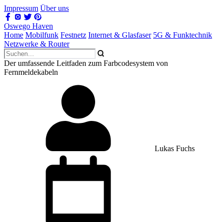
Impressum
Über uns
Oswego Haven
Home
Mobilfunk
Festnetz
Internet & Glasfaser
5G & Funktechnik
Netzwerke & Router
Der umfassende Leitfaden zum Farbcodesystem von
Fernmeldekabeln
Lukas Fuchs