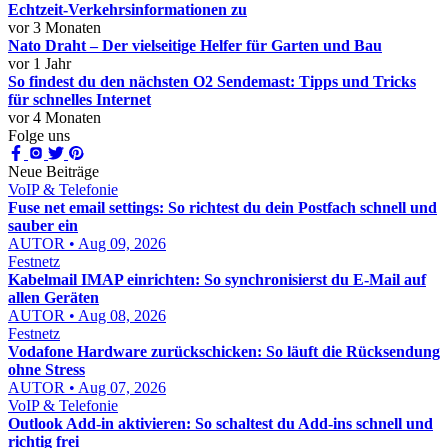
Echtzeit-Verkehrsinformationen zu
vor 3 Monaten
Nato Draht – Der vielseitige Helfer für Garten und Bau
vor 1 Jahr
So findest du den nächsten O2 Sendemast: Tipps und Tricks
für schnelles Internet
vor 4 Monaten
Folge uns
Neue Beiträge
VoIP & Telefonie
Fuse net email settings: So richtest du dein Postfach schnell und
sauber ein
AUTOR • Aug 09, 2026
Festnetz
Kabelmail IMAP einrichten: So synchronisierst du E-Mail auf
allen Geräten
AUTOR • Aug 08, 2026
Festnetz
Vodafone Hardware zurückschicken: So läuft die Rücksendung
ohne Stress
AUTOR • Aug 07, 2026
VoIP & Telefonie
Outlook Add-in aktivieren: So schaltest du Add-ins schnell und
richtig frei