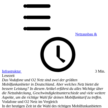
Netzausbau &
Infrastruktur
3 Min.
Lesezeit
Das Vodafone und O2 Netz sind zwei der größten
Mobilfunkanbieter in Deutschland. Aber welches Netz bietet die
bessere Leistung? In diesem Artikel erfährst du alles Wichtige über
die Netzabdeckung, Geschwindigkeitsunterschiede und viele weitere
Aspekte, um die richtige Wahl für deinen Mobilfunktarif zu treffen.
Vodafone und O2 Netz im Vergleich
In der heutigen Zeit ist die Wahl des richtigen Mobilfunkanbieters