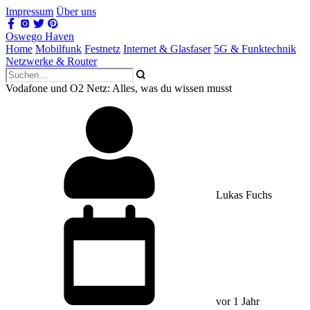
Impressum
Über uns
Oswego Haven
Home
Mobilfunk
Festnetz
Internet & Glasfaser
5G & Funktechnik
Netzwerke & Router
Vodafone und O2 Netz: Alles, was du wissen musst
Lukas Fuchs
vor 1 Jahr