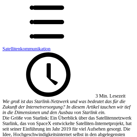
Satellitenkommunikation
3 Min. Lesezeit
Wie groß ist das Starlink-Netzwerk und was bedeutet das für die
Zukunft der Internetversorgung? In diesem Artikel tauchen wir tief
in die Dimensionen und den Ausbau von Starlink ein.
Die Größe von Starlink: Ein Überblick über das Satellitennetzwerk
Starlink, das von SpaceX entwickelte Satelliten-Internetprojekt, hat
seit seiner Einführung im Jahr 2019 für viel Aufsehen gesorgt. Die
Idee, Hochgeschwindigkeitsinternet selbst in den abgelegensten