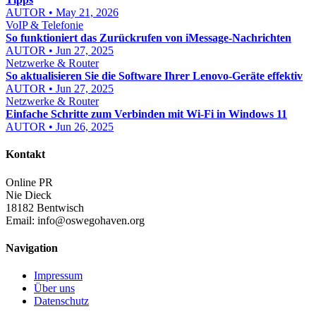
AUTOR • May 21, 2026
VoIP & Telefonie
So funktioniert das Zurückrufen von iMessage-Nachrichten
AUTOR • Jun 27, 2025
Netzwerke & Router
So aktualisieren Sie die Software Ihrer Lenovo-Geräte effektiv
AUTOR • Jun 27, 2025
Netzwerke & Router
Einfache Schritte zum Verbinden mit Wi-Fi in Windows 11
AUTOR • Jun 26, 2025
Kontakt
Online PR
Nie Dieck
18182 Bentwisch
Email:
info@oswegohaven.org
Navigation
Impressum
Über uns
Datenschutz