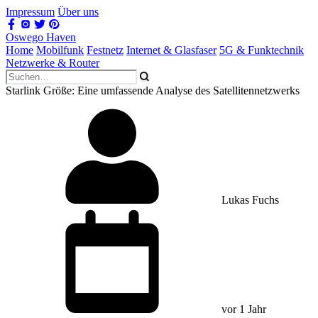
Impressum
Über uns
Oswego Haven
Home
Mobilfunk
Festnetz
Internet & Glasfaser
5G & Funktechnik
Netzwerke & Router
Starlink Größe: Eine umfassende Analyse des Satellitennetzwerks
Lukas Fuchs
vor 1 Jahr