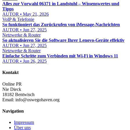
Alles zur Vorwahl 06371 in Landstuhl – Wissenswertes und
Tipps
AUTOR • May 21, 2026
VoIP & Telefonie
So funktioniert das Zurückrufen von iMessage-Nachrichten
AUTOR • Jun 27, 2025
Netzwerke & Router
So aktualisieren Sie die Software Ihrer Lenovo-Geräte effektiv
AUTOR • Jun 27, 2025
Netzwerke & Router
Einfache Schritte zum Verbinden mit Wi-Fi in Windows 11
AUTOR • Jun 26, 2025
Kontakt
Online PR
Nie Dieck
18182 Bentwisch
Email:
info@oswegohaven.org
Navigation
Impressum
Über uns