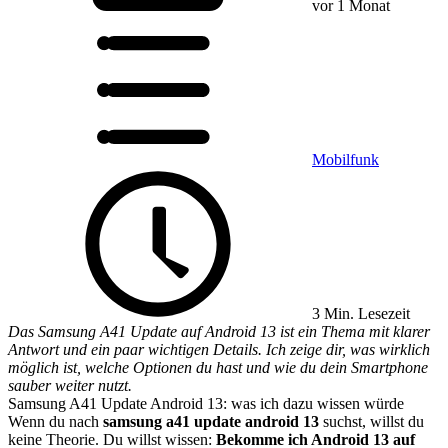
vor 1 Monat
Mobilfunk
3 Min. Lesezeit
Das Samsung A41 Update auf Android 13 ist ein Thema mit klarer
Antwort und ein paar wichtigen Details. Ich zeige dir, was wirklich
möglich ist, welche Optionen du hast und wie du dein Smartphone
sauber weiter nutzt.
Samsung A41 Update Android 13: was ich dazu wissen würde
Wenn du nach
samsung a41 update android 13
suchst, willst du
keine Theorie. Du willst wissen:
Bekomme ich Android 13 auf