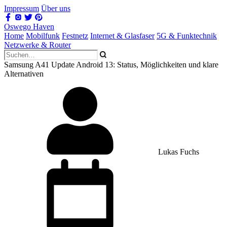
Impressum
Über uns
Oswego Haven
Home
Mobilfunk
Festnetz
Internet & Glasfaser
5G & Funktechnik
Netzwerke & Router
Samsung A41 Update Android 13: Status, Möglichkeiten und klare
Alternativen
Lukas Fuchs