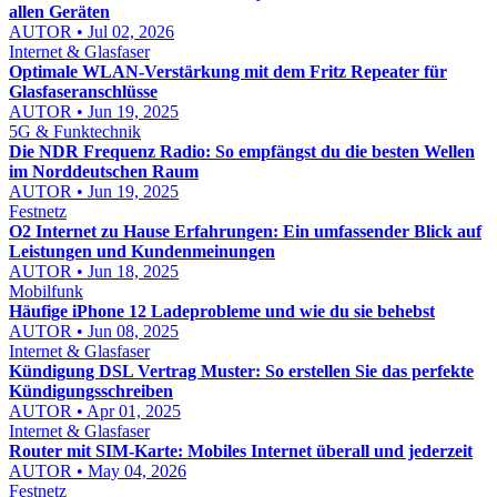
allen Geräten
AUTOR • Jul 02, 2026
Internet & Glasfaser
Optimale WLAN-Verstärkung mit dem Fritz Repeater für
Glasfaseranschlüsse
AUTOR • Jun 19, 2025
5G & Funktechnik
Die NDR Frequenz Radio: So empfängst du die besten Wellen
im Norddeutschen Raum
AUTOR • Jun 19, 2025
Festnetz
O2 Internet zu Hause Erfahrungen: Ein umfassender Blick auf
Leistungen und Kundenmeinungen
AUTOR • Jun 18, 2025
Mobilfunk
Häufige iPhone 12 Ladeprobleme und wie du sie behebst
AUTOR • Jun 08, 2025
Internet & Glasfaser
Kündigung DSL Vertrag Muster: So erstellen Sie das perfekte
Kündigungsschreiben
AUTOR • Apr 01, 2025
Internet & Glasfaser
Router mit SIM-Karte: Mobiles Internet überall und jederzeit
AUTOR • May 04, 2026
Festnetz