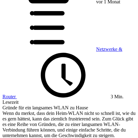
vor 1 Monat
Netzwerke &
Router
3 Min.
Lesezeit
Gründe für ein langsames WLAN zu Hause
Wenn du merkst, dass dein Heim-WLAN nicht so schnell ist, wie du
es gern hättest, kann das ziemlich frustrierend sein. Zum Glück gibt
es eine Reihe von Gründen, die zu einer langsamen WLAN-
Verbindung führen können, und einige einfache Schritte, die du
unternehmen kannst, um die Geschwindigkeit zu steigern.