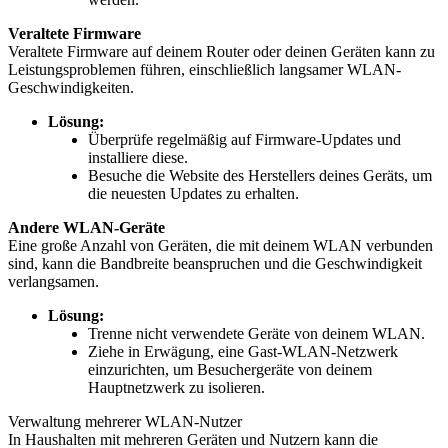
Veraltete Firmware
Veraltete Firmware auf deinem Router oder deinen Geräten kann zu
Leistungsproblemen führen, einschließlich langsamer WLAN-
Geschwindigkeiten.
Lösung:
Überprüfe regelmäßig auf Firmware-Updates und
installiere diese.
Besuche die Website des Herstellers deines Geräts, um
die neuesten Updates zu erhalten.
Andere WLAN-Geräte
Eine große Anzahl von Geräten, die mit deinem WLAN verbunden
sind, kann die Bandbreite beanspruchen und die Geschwindigkeit
verlangsamen.
Lösung:
Trenne nicht verwendete Geräte von deinem WLAN.
Ziehe in Erwägung, eine Gast-WLAN-Netzwerk
einzurichten, um Besuchergeräte von deinem
Hauptnetzwerk zu isolieren.
Verwaltung mehrerer WLAN-Nutzer
In Haushalten mit mehreren Geräten und Nutzern kann die