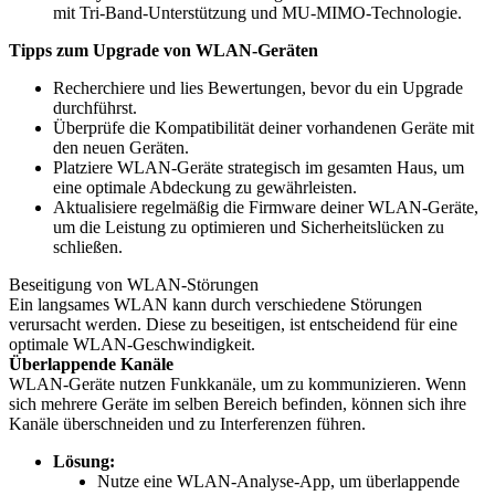
mit Tri-Band-Unterstützung und MU-MIMO-Technologie.
Tipps zum Upgrade von WLAN-Geräten
Recherchiere und lies Bewertungen, bevor du ein Upgrade
durchführst.
Überprüfe die Kompatibilität deiner vorhandenen Geräte mit
den neuen Geräten.
Platziere WLAN-Geräte strategisch im gesamten Haus, um
eine optimale Abdeckung zu gewährleisten.
Aktualisiere regelmäßig die Firmware deiner WLAN-Geräte,
um die Leistung zu optimieren und Sicherheitslücken zu
schließen.
Beseitigung von WLAN-Störungen
Ein langsames WLAN kann durch verschiedene Störungen
verursacht werden. Diese zu beseitigen, ist entscheidend für eine
optimale WLAN-Geschwindigkeit.
Überlappende Kanäle
WLAN-Geräte nutzen Funkkanäle, um zu kommunizieren. Wenn
sich mehrere Geräte im selben Bereich befinden, können sich ihre
Kanäle überschneiden und zu Interferenzen führen.
Lösung:
Nutze eine WLAN-Analyse-App, um überlappende