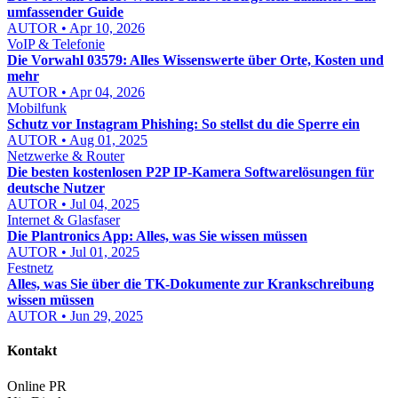
umfassender Guide
AUTOR • Apr 10, 2026
VoIP & Telefonie
Die Vorwahl 03579: Alles Wissenswerte über Orte, Kosten und
mehr
AUTOR • Apr 04, 2026
Mobilfunk
Schutz vor Instagram Phishing: So stellst du die Sperre ein
AUTOR • Aug 01, 2025
Netzwerke & Router
Die besten kostenlosen P2P IP-Kamera Softwarelösungen für
deutsche Nutzer
AUTOR • Jul 04, 2025
Internet & Glasfaser
Die Plantronics App: Alles, was Sie wissen müssen
AUTOR • Jul 01, 2025
Festnetz
Alles, was Sie über die TK-Dokumente zur Krankschreibung
wissen müssen
AUTOR • Jun 29, 2025
Kontakt
Online PR