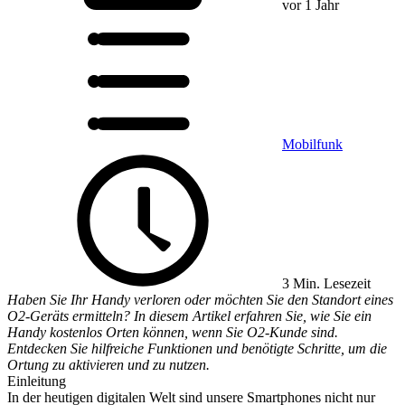
vor 1 Jahr
Mobilfunk
3 Min. Lesezeit
Haben Sie Ihr Handy verloren oder möchten Sie den Standort eines
O2-Geräts ermitteln? In diesem Artikel erfahren Sie, wie Sie ein
Handy kostenlos Orten können, wenn Sie O2-Kunde sind.
Entdecken Sie hilfreiche Funktionen und benötigte Schritte, um die
Ortung zu aktivieren und zu nutzen.
Einleitung
In der heutigen digitalen Welt sind unsere Smartphones nicht nur