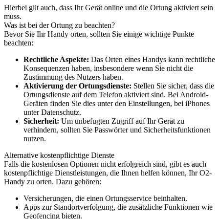
Hierbei gilt auch, dass Ihr Gerät online und die Ortung aktiviert sein
muss.
Was ist bei der Ortung zu beachten?
Bevor Sie Ihr Handy orten, sollten Sie einige wichtige Punkte
beachten:
Rechtliche Aspekte:
Das Orten eines Handys kann rechtliche
Konsequenzen haben, insbesondere wenn Sie nicht die
Zustimmung des Nutzers haben.
Aktivierung der Ortungsdienste:
Stellen Sie sicher, dass die
Ortungsdienste auf dem Telefon aktiviert sind. Bei Android-
Geräten finden Sie dies unter den Einstellungen, bei iPhones
unter Datenschutz.
Sicherheit:
Um unbefugten Zugriff auf Ihr Gerät zu
verhindern, sollten Sie Passwörter und Sicherheitsfunktionen
nutzen.
Alternative kostenpflichtige Dienste
Falls die kostenlosen Optionen nicht erfolgreich sind, gibt es auch
kostenpflichtige Dienstleistungen, die Ihnen helfen können, Ihr O2-
Handy zu orten. Dazu gehören:
Versicherungen, die einen Ortungsservice beinhalten.
Apps zur Standortverfolgung, die zusätzliche Funktionen wie
Geofencing bieten.