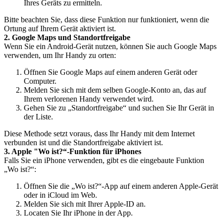
Ihres Geräts zu ermitteln.
Bitte beachten Sie, dass diese Funktion nur funktioniert, wenn die
Ortung auf Ihrem Gerät aktiviert ist.
2. Google Maps und Standortfreigabe
Wenn Sie ein Android-Gerät nutzen, können Sie auch Google Maps
verwenden, um Ihr Handy zu orten:
Öffnen Sie Google Maps auf einem anderen Gerät oder
Computer.
Melden Sie sich mit dem selben Google-Konto an, das auf
Ihrem verlorenen Handy verwendet wird.
Gehen Sie zu „Standortfreigabe“ und suchen Sie Ihr Gerät in
der Liste.
Diese Methode setzt voraus, dass Ihr Handy mit dem Internet
verbunden ist und die Standortfreigabe aktiviert ist.
3. Apple "Wo ist?“-Funktion für iPhones
Falls Sie ein iPhone verwenden, gibt es die eingebaute Funktion
„Wo ist?“:
Öffnen Sie die „Wo ist?“-App auf einem anderen Apple-Gerät
oder in iCloud im Web.
Melden Sie sich mit Ihrer Apple-ID an.
Locaten Sie Ihr iPhone in der App.