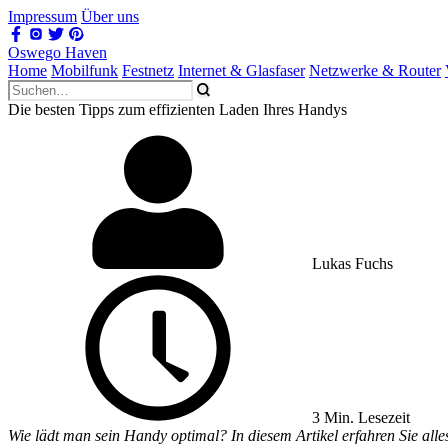
Impressum
Über uns
Oswego Haven
Home
Mobilfunk
Festnetz
Internet & Glasfaser
Netzwerke & Router
Die besten Tipps zum effizienten Laden Ihres Handys
Lukas Fuchs
3 Min. Lesezeit
Wie lädt man sein Handy optimal? In diesem Artikel erfahren Sie alle