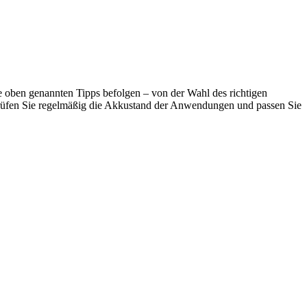
ie oben genannten Tipps befolgen – von der Wahl des richtigen
rprüfen Sie regelmäßig die Akkustand der Anwendungen und passen Sie