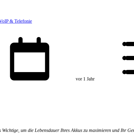
VoIP & Telefonie
vor 1 Jahr
s Wichtige, um die Lebensdauer Ihres Akkus zu maximieren und Ihr Gerä