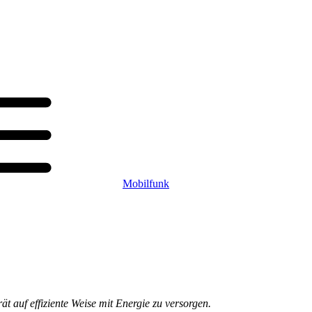
Mobilfunk
t auf effiziente Weise mit Energie zu versorgen.