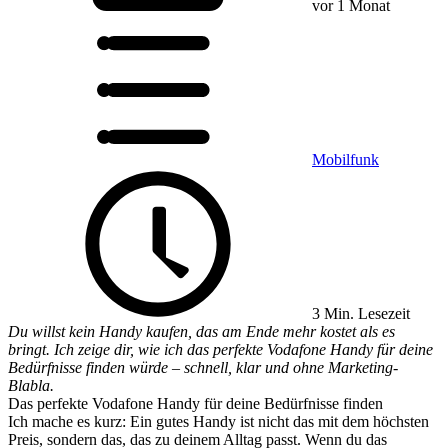
vor 1 Monat
Mobilfunk
3 Min. Lesezeit
Du willst kein Handy kaufen, das am Ende mehr kostet als es
bringt. Ich zeige dir, wie ich das perfekte Vodafone Handy für deine
Bedürfnisse finden würde – schnell, klar und ohne Marketing-
Blabla.
Das perfekte Vodafone Handy für deine Bedürfnisse finden
Ich mache es kurz: Ein gutes Handy ist nicht das mit dem höchsten
Preis, sondern das, das zu deinem Alltag passt. Wenn du das