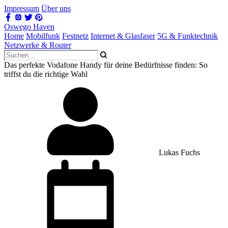
Impressum
Über uns
Oswego Haven
Home
Mobilfunk
Festnetz
Internet & Glasfaser
5G & Funktechnik
Netzwerke & Router
Das perfekte Vodafone Handy für deine Bedürfnisse finden: So
triffst du die richtige Wahl
Lukas Fuchs