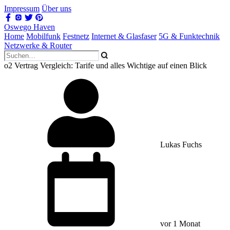
Impressum
Über uns
Oswego Haven
Home
Mobilfunk
Festnetz
Internet & Glasfaser
5G & Funktechnik
Netzwerke & Router
o2 Vertrag Vergleich: Tarife und alles Wichtige auf einen Blick
Lukas Fuchs
vor 1 Monat