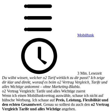
Mobilfunk
3 Min. Lesezeit
Du willst wissen, welcher o2 Tarif wirklich zu dir passt? Ich zeige
dir klar und direkt, worauf es beim o2 Vertrag Vergleich, Tarife und
alles Wichtige ankommt – ohne Marketing-Blabla.
o2 Vertrag Vergleich: Tarife und alles Wichtige zuerst
Wenn ich einen Mobilfunkvertrag auswähle, schaue ich nicht auf
hübsche Werbung. Ich schaue auf
Preis, Leistung, Flexibilität und
den echten Gesamtwert
. Genau so solltest du auch den
o2 Vertrag
Vergleich Tarife und alles Wichtige
angehen.