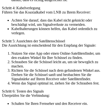
Schritt 4: Kabelverlegung
Führen Sie das Koaxialkabel vom LNB zu Ihrem Receiver:
Achten Sie darauf, dass das Kabel nicht geknickt oder
beschädigt wird, um Signalverluste zu vermeiden.
Kabelhalterungen können helfen, das Kabel ordentlich zu
verlegen.
Schritt 5: Ausrichten der Satellitenschüssel
Die Ausrichtung ist entscheidend für den Empfang der Signale:
Nutzen Sie eine App oder einen Online-Satellitenfinder, um
den exakten Winkel für Ihre Schüssel zu finden.
Schrauben Sie die Schüssel leicht an, um sie beweglich zu
machen.
Richten Sie die Schüssel nach dem gefundenen Winkel aus.
Drehen Sie die Schüssel sanft und beobachten Sie die
Signalstärke auf Ihrem Receiver oder Satellitenfinder.
Wenn das Signal optimal ist, ziehen Sie die Schrauben fest.
Schritt 6: Testen des Signals
Überprüfen Sie die Verbindung:
Schalten Sie Ihren Fernseher und den Receiver ein.