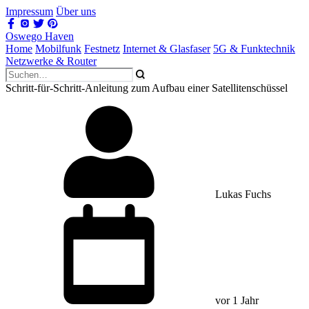
Impressum
Über uns
Oswego Haven
Home
Mobilfunk
Festnetz
Internet & Glasfaser
5G & Funktechnik
Netzwerke & Router
Schritt-für-Schritt-Anleitung zum Aufbau einer Satellitenschüssel
Lukas Fuchs
vor 1 Jahr