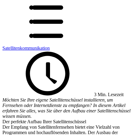
Satellitenkommunikation
3 Min. Lesezeit
Möchten Sie Ihre eigene Satellitenschüssel installieren, um
Fernsehen oder Internetdienste zu empfangen? In diesem Artikel
erfahren Sie alles, was Sie über den Aufbau einer Satellitenschüssel
wissen müssen.
Der perfekte Aufbau Ihrer Satellitenschüssel
Der Empfang von Satellitenfernsehen bietet eine Vielzahl von
Programmen und hochauflösenden Inhalten. Der Ausbau der