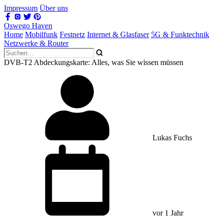
Impressum
Über uns
Oswego Haven
Home
Mobilfunk
Festnetz
Internet & Glasfaser
5G & Funktechnik
Netzwerke & Router
DVB-T2 Abdeckungskarte: Alles, was Sie wissen müssen
Lukas Fuchs
vor 1 Jahr