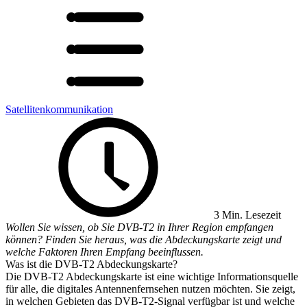
Satellitenkommunikation
3 Min. Lesezeit
Wollen Sie wissen, ob Sie DVB-T2 in Ihrer Region empfangen
können? Finden Sie heraus, was die Abdeckungskarte zeigt und
welche Faktoren Ihren Empfang beeinflussen.
Was ist die DVB-T2 Abdeckungskarte?
Die DVB-T2 Abdeckungskarte ist eine wichtige Informationsquelle
für alle, die digitales Antennenfernsehen nutzen möchten. Sie zeigt,
in welchen Gebieten das DVB-T2-Signal verfügbar ist und welche