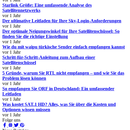
Starlink Größe: Eine umfassende Analyse des
Satellitennetzwerks
vor 1 Jahr
Der ultimative Leitfaden für Ihre Sky-Login-Anforderungen
vor 1 Jahr
Der optimale Neigungswinkel für Ihre Satellitenschüssel: So
finden Sie die richtige Einstellung
vor 1 Jahr
Wie du mit waipu türkische Sender einfach empfangen kannst
vor 1 Jahr
Schritt-für-Schritt-Anleitung zum Aufbau einer
Satellitenschüssel
vor 1 Jahr
5 Gründe, warum Sie RTL nicht empfangen – und wie Sie das
Problem lösen können
vor 1 Jahr
So empfangen Sie ORF in Deutschland: Ein umfassender
Leitfaden
vor 1 Jahr
Was kostet SAT.1 HD? Alles, was Sie über die Kosten und
Optionen wissen müssen
vor 1 Jahr
Folge uns