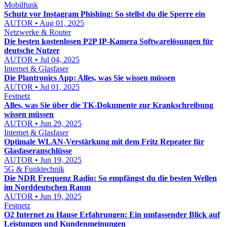
Mobilfunk
Schutz vor Instagram Phishing: So stellst du die Sperre ein
AUTOR • Aug 01, 2025
Netzwerke & Router
Die besten kostenlosen P2P IP-Kamera Softwarelösungen für
deutsche Nutzer
AUTOR • Jul 04, 2025
Internet & Glasfaser
Die Plantronics App: Alles, was Sie wissen müssen
AUTOR • Jul 01, 2025
Festnetz
Alles, was Sie über die TK-Dokumente zur Krankschreibung
wissen müssen
AUTOR • Jun 29, 2025
Internet & Glasfaser
Optimale WLAN-Verstärkung mit dem Fritz Repeater für
Glasfaseranschlüsse
AUTOR • Jun 19, 2025
5G & Funktechnik
Die NDR Frequenz Radio: So empfängst du die besten Wellen
im Norddeutschen Raum
AUTOR • Jun 19, 2025
Festnetz
O2 Internet zu Hause Erfahrungen: Ein umfassender Blick auf
Leistungen und Kundenmeinungen