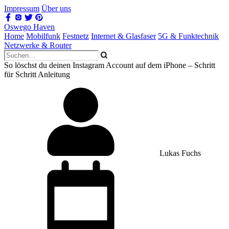
Impressum
Über uns
Oswego Haven
Home
Mobilfunk
Festnetz
Internet & Glasfaser
5G & Funktechnik
Netzwerke & Router
So löschst du deinen Instagram Account auf dem iPhone – Schritt
für Schritt Anleitung
Lukas Fuchs