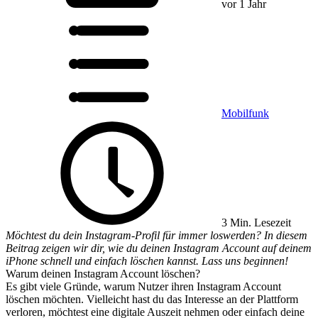
vor 1 Jahr
Mobilfunk
3 Min. Lesezeit
Möchtest du dein Instagram-Profil für immer loswerden? In diesem
Beitrag zeigen wir dir, wie du deinen Instagram Account auf deinem
iPhone schnell und einfach löschen kannst. Lass uns beginnen!
Warum deinen Instagram Account löschen?
Es gibt viele Gründe, warum Nutzer ihren Instagram Account
löschen möchten. Vielleicht hast du das Interesse an der Plattform
verloren, möchtest eine digitale Auszeit nehmen oder einfach deine