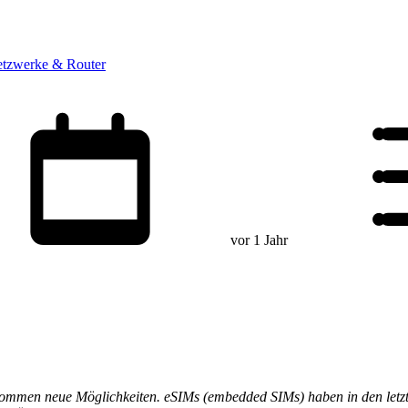
tzwerke & Router
vor 1 Jahr
r kommen neue Möglichkeiten. eSIMs (embedded SIMs) haben in den letz