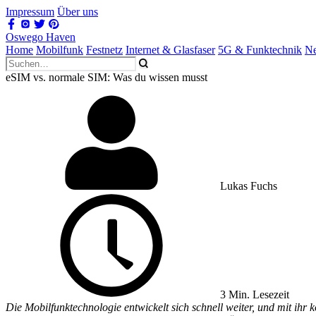
Impressum
Über uns
Oswego Haven
Home
Mobilfunk
Festnetz
Internet & Glasfaser
5G & Funktechnik
Ne
eSIM vs. normale SIM: Was du wissen musst
Lukas Fuchs
3 Min. Lesezeit
Die Mobilfunktechnologie entwickelt sich schnell weiter, und mit ih