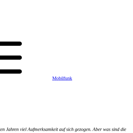
Mobilfunk
ten Jahren viel Aufmerksamkeit auf sich gezogen. Aber was sind die