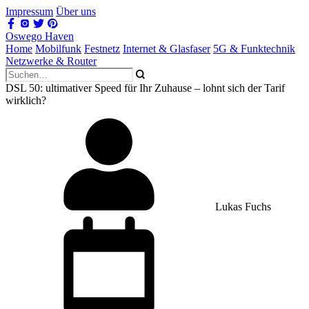
Impressum
Über uns
Oswego Haven
Home
Mobilfunk
Festnetz
Internet & Glasfaser
5G & Funktechnik
Netzwerke & Router
DSL 50: ultimativer Speed für Ihr Zuhause – lohnt sich der Tarif
wirklich?
Lukas Fuchs