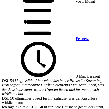
vor 1 Monat
Festnetz
3 Min. Lesezeit
DSL 50 klingt solide. Aber reicht das in der Praxis für Streaming,
Homeoffice und mehrere Geräte gleichzeitig? Ich zeige Ihnen, was
der Anschluss kann, wo die Grenzen liegen und für wen er sich
wirklich lohnt.
DSL 50 ultimativer Speed für Ihr Zuhause: was der Anschluss
wirklich kann
Ich sage es direkt:
DSL 50
ist für viele Haushalte genau der Punkt,