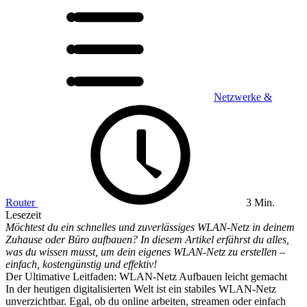
Netzwerke &
Router
3 Min.
Lesezeit
Möchtest du ein schnelles und zuverlässiges WLAN-Netz in deinem
Zuhause oder Büro aufbauen? In diesem Artikel erfährst du alles,
was du wissen musst, um dein eigenes WLAN-Netz zu erstellen –
einfach, kostengünstig und effektiv!
Der Ultimative Leitfaden: WLAN-Netz Aufbauen leicht gemacht
In der heutigen digitalisierten Welt ist ein stabiles WLAN-Netz
unverzichtbar. Egal, ob du online arbeiten, streamen oder einfach