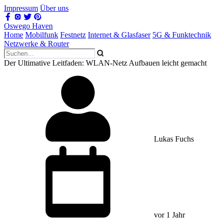
Impressum
Über uns
Oswego Haven
Home
Mobilfunk
Festnetz
Internet & Glasfaser
5G & Funktechnik
Netzwerke & Router
Der Ultimative Leitfaden: WLAN-Netz Aufbauen leicht gemacht
Lukas Fuchs
vor 1 Jahr