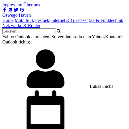
Impressum
Über uns
Oswego Haven
Home
Mobilfunk
Festnetz
Internet & Glasfaser
5G & Funktechnik
Netzwerke & Router
Yahoo Outlook einrichten: So verbindest du dein Yahoo-Konto mit
Outlook richtig
Lukas Fuchs