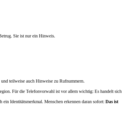
etrug. Sie ist nur ein Hinweis.
nen und teilweise auch Hinweise zu Rufnummern.
egion. Für die Telefonvorwahl ist vor allem wichtig: Es handelt sich
uch ein Identitätsmerkmal. Menschen erkennen daran sofort:
Das ist