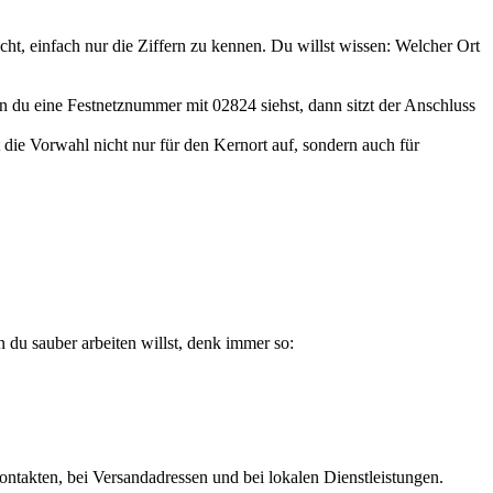
cht, einfach nur die Ziffern zu kennen. Du willst wissen: Welcher Ort
n du eine Festnetznummer mit 02824 siehst, dann sitzt der Anschluss
t die Vorwahl nicht nur für den Kernort auf, sondern auch für
du sauber arbeiten willst, denk immer so:
kontakten, bei Versandadressen und bei lokalen Dienstleistungen.