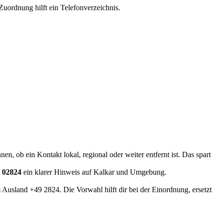
Zuordnung hilft ein Telefonverzeichnis.
en, ob ein Kontakt lokal, regional oder weiter entfernt ist. Das spart
t
02824
ein klarer Hinweis auf Kalkar und Umgebung.
 Ausland +49 2824. Die Vorwahl hilft dir bei der Einordnung, ersetzt