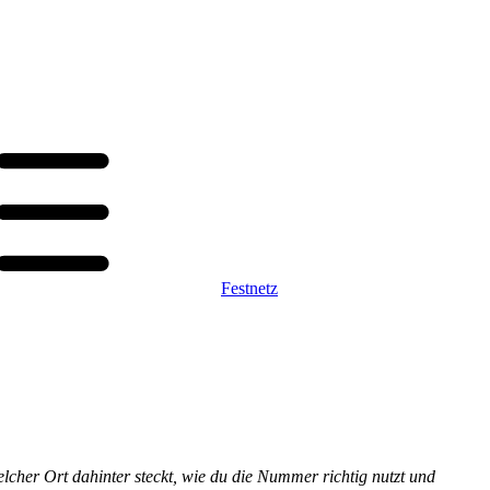
Festnetz
elcher Ort dahinter steckt, wie du die Nummer richtig nutzt und