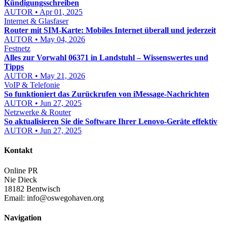
Kündigungsschreiben
AUTOR • Apr 01, 2025
Internet & Glasfaser
Router mit SIM-Karte: Mobiles Internet überall und jederzeit
AUTOR • May 04, 2026
Festnetz
Alles zur Vorwahl 06371 in Landstuhl – Wissenswertes und
Tipps
AUTOR • May 21, 2026
VoIP & Telefonie
So funktioniert das Zurückrufen von iMessage-Nachrichten
AUTOR • Jun 27, 2025
Netzwerke & Router
So aktualisieren Sie die Software Ihrer Lenovo-Geräte effektiv
AUTOR • Jun 27, 2025
Kontakt
Online PR
Nie Dieck
18182 Bentwisch
Email:
info@oswegohaven.org
Navigation