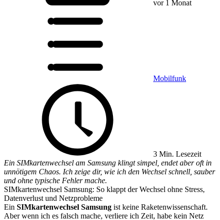
vor 1 Monat
Mobilfunk
3 Min. Lesezeit
Ein SIMkartenwechsel am Samsung klingt simpel, endet aber oft in
unnötigem Chaos. Ich zeige dir, wie ich den Wechsel schnell, sauber
und ohne typische Fehler mache.
SIMkartenwechsel Samsung: So klappt der Wechsel ohne Stress,
Datenverlust und Netzprobleme
Ein
SIMkartenwechsel Samsung
ist keine Raketenwissenschaft.
Aber wenn ich es falsch mache, verliere ich Zeit, habe kein Netz