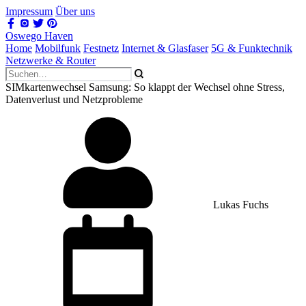
Impressum
Über uns
Oswego Haven
Home
Mobilfunk
Festnetz
Internet & Glasfaser
5G & Funktechnik
Netzwerke & Router
SIMkartenwechsel Samsung: So klappt der Wechsel ohne Stress,
Datenverlust und Netzprobleme
Lukas Fuchs