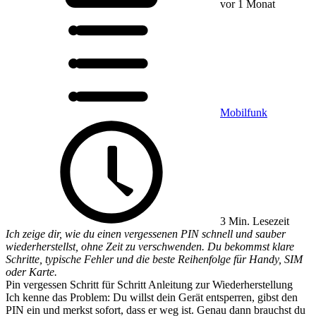
vor 1 Monat
Mobilfunk
3 Min. Lesezeit
Ich zeige dir, wie du einen vergessenen PIN schnell und sauber
wiederherstellst, ohne Zeit zu verschwenden. Du bekommst klare
Schritte, typische Fehler und die beste Reihenfolge für Handy, SIM
oder Karte.
Pin vergessen Schritt für Schritt Anleitung zur Wiederherstellung
Ich kenne das Problem: Du willst dein Gerät entsperren, gibst den
PIN ein und merkst sofort, dass er weg ist. Genau dann brauchst du