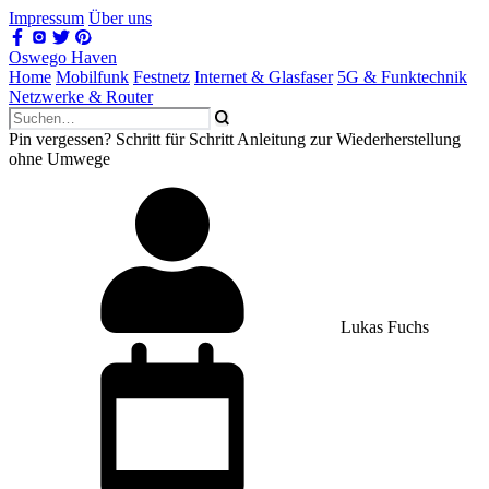
Impressum
Über uns
Oswego Haven
Home
Mobilfunk
Festnetz
Internet & Glasfaser
5G & Funktechnik
Netzwerke & Router
Pin vergessen? Schritt für Schritt Anleitung zur Wiederherstellung
ohne Umwege
Lukas Fuchs