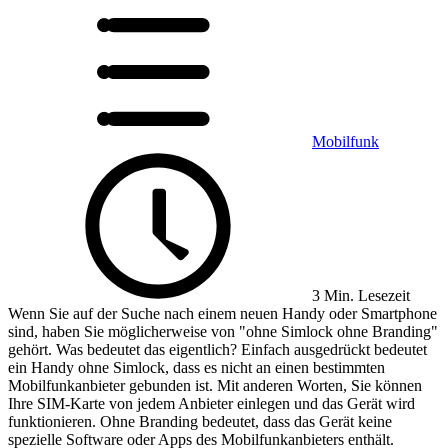
Mobilfunk
3 Min. Lesezeit
Wenn Sie auf der Suche nach einem neuen Handy oder Smartphone
sind, haben Sie möglicherweise von "ohne Simlock ohne Branding"
gehört. Was bedeutet das eigentlich? Einfach ausgedrückt bedeutet
ein Handy ohne Simlock, dass es nicht an einen bestimmten
Mobilfunkanbieter gebunden ist. Mit anderen Worten, Sie können
Ihre SIM-Karte von jedem Anbieter einlegen und das Gerät wird
funktionieren. Ohne Branding bedeutet, dass das Gerät keine
spezielle Software oder Apps des Mobilfunkanbieters enthält.