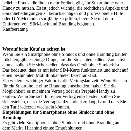
beliebte Praxis, die Ihnen mehr Freiheit gibt, Ihr Smartphone oder
Handy zu nutzen. Es ist jedoch wichtig, die rechtlichen Aspekte und
Garantiebedingungen zu berücksichtigen und professionelle Hilfe
oder DIY-Methoden sorgfältig zu prüfen, bevor Sie mit dem
Entfernen von SIM-Lock und Branding beginnen.
Kaufberatung
Worauf beim Kauf zu achten ist
Wenn Sie ein Smartphone ohne Simlock und ohne Branding kaufen
möchten, gibt es einige Dinge, auf die Sie achten sollten. Zunächst
einmal sollten Sie sicherstellen, dass das Gerät ohne Simlock ist.
Das bedeutet, dass es mit jeder SIM-Karte funktioniert und nicht auf
einen bestimmten Mobilfunkanbieter beschränkt ist.
Ein weiterer wichtiger Faktor ist die Vertragslaufzeit. Wenn Sie sich
für ein Smartphone ohne Branding entscheiden, haben Sie die
Möglichkeit, es mit einem Vertrag oder als Prepaid-Handy zu
kaufen. Wenn Sie sich für einen Vertrag entscheiden, sollten Sie
sicherstellen, dass die Vertragslaufzeit nicht zu lang ist und dass Sie
den Tarif jederzeit wechseln können.
Empfehlungen für Smartphones ohne Simlock und ohne
Branding
Es gibt viele Smartphones ohne Simlock und ohne Branding auf
dem Markt. Hier sind einige Empfehlungen: