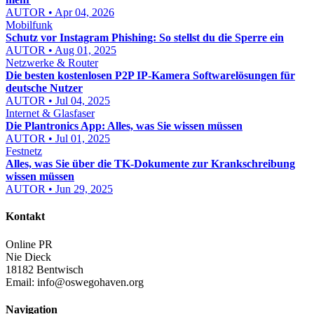
AUTOR • Apr 04, 2026
Mobilfunk
Schutz vor Instagram Phishing: So stellst du die Sperre ein
AUTOR • Aug 01, 2025
Netzwerke & Router
Die besten kostenlosen P2P IP-Kamera Softwarelösungen für
deutsche Nutzer
AUTOR • Jul 04, 2025
Internet & Glasfaser
Die Plantronics App: Alles, was Sie wissen müssen
AUTOR • Jul 01, 2025
Festnetz
Alles, was Sie über die TK-Dokumente zur Krankschreibung
wissen müssen
AUTOR • Jun 29, 2025
Kontakt
Online PR
Nie Dieck
18182 Bentwisch
Email:
info@oswegohaven.org
Navigation