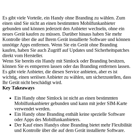
Es gibt viele Vorteile, ein Handy ohne Branding zu wählen. Zum
einen sind Sie nicht an einen bestimmten Mobilfunkanbieter
gebunden und können jederzeit den Anbieter wechseln, ohne ein
neues Gerät kaufen zu müssen. Darüber hinaus haben Sie mehr
Kontrolle über die auf Ihrem Gerät installierte Software und können
unnötige Apps entfernen. Wenn Sie ein Gerät ohne Branding
kaufen, haben Sie auch Zugriff auf Updates und Sicherheitspatches
direkt vom Hersteller.
Wenn Sie bereits ein Handy mit Simlock oder Branding besitzen,
können Sie es entsperren lassen oder das Branding entfernen lassen.
Es gibt viele Anbieter, die diesen Service anbieten, aber es ist
wichtig, einen seriösen Anbieter zu wählen, um sicherzustellen, dass
Ihr Gerät nicht beschädigt wird.
Key Takeaways
Ein Handy ohne Simlock ist nicht an einen bestimmten
Mobilfunkanbieter gebunden und kann mit jeder SIM-Karte
verwendet werden.
Ein Handy ohne Branding enthält keine spezielle Software
oder Apps des Mobilfunkanbieters.
Der Kauf eines Handys ohne Branding bietet mehr Flexibilität
und Kontrolle über die auf dem Gerät installierte Software.