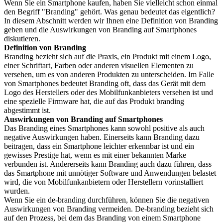
Wenn Sie ein Smartphone kaufen, haben Sie vielleicht schon einmal
den Begriff "Branding" gehört. Was genau bedeutet das eigentlich?
In diesem Abschnitt werden wir Ihnen eine Definition von Branding
geben und die Auswirkungen von Branding auf Smartphones
diskutieren.
Definition von Branding
Branding bezieht sich auf die Praxis, ein Produkt mit einem Logo,
einer Schriftart, Farben oder anderen visuellen Elementen zu
versehen, um es von anderen Produkten zu unterscheiden. Im Falle
von Smartphones bedeutet Branding oft, dass das Gerät mit dem
Logo des Herstellers oder des Mobilfunkanbieters versehen ist und
eine spezielle Firmware hat, die auf das Produkt branding
abgestimmt ist.
Auswirkungen von Branding auf Smartphones
Das Branding eines Smartphones kann sowohl positive als auch
negative Auswirkungen haben. Einerseits kann Branding dazu
beitragen, dass ein Smartphone leichter erkennbar ist und ein
gewisses Prestige hat, wenn es mit einer bekannten Marke
verbunden ist. Andererseits kann Branding auch dazu führen, dass
das Smartphone mit unnötiger Software und Anwendungen belastet
wird, die von Mobilfunkanbietern oder Herstellern vorinstalliert
wurden.
Wenn Sie ein de-branding durchführen, können Sie die negativen
Auswirkungen von Branding vermeiden. De-branding bezieht sich
auf den Prozess, bei dem das Branding von einem Smartphone