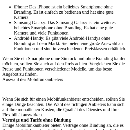
iPhone: Das iPhone ist ein beliebtes Smartphone ohne
Branding. Es ist einfach zu bedienen und hat eine gute
Kamera.
Samsung Galaxy: Das Samsung Galaxy ist ein weiteres
beliebtes Smartphone ohne Branding. Es hat eine gute
Kamera und viele Funktionen.
Android-Handy: Es gibt viele Android-Handys ohne
Branding auf dem Markt. Sie bieten eine große Auswahl an
Funktionen und sind in verschiedenen Preisklassen erhältlich.
Wenn Sie ein Smartphone ohne Simlock und ohne Branding kaufen
möchten, sollten Sie auch auf den Preis achten. Vergleichen Sie die
Preise und Funktionen verschiedener Modelle, um das beste
Angebot zu finden.
Auswahl des Mobilfunkanbieters
Wenn Sie sich für einen Mobilfunkanbieter entscheiden, sollten Sie
einige Dinge beachten. Die Wahl des richtigen Anbieters kann sich
auf Ihre monatlichen Kosten, die Qualität des Dienstes und Ihre
Flexibilität auswirken.
Verträge und Tarife ohne Bindung
Einige Mobilfunkanbieter bieten Verträge ohne Bindung an, die es