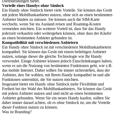
Dienstleistungen bietet.
Vorteile eines Handys ohne Simlock
Ein Handy ohne Simlock bietet viele Vorteile. Sie können das Gerät
mit jedem Mobilfunkanbieter nutzen, ohne sich an einen bestimmten
Anbieter binden zu müssen. Sie können auch die SIM-Karte
wechseln, wenn Sie ins Ausland reisen und Roaming-Kosten
vermeiden möchten. Ein weiterer Vorteil ist, dass Sie das Handy
jederzeit verkaufen oder weitergeben können, ohne dass der Käufer
an einen bestimmten Anbieter gebunden ist.
Kompatibilität mit verschiedenen Anbietern
Ein Handy ohne Simlock ist mit verschiedenen Mobilfunkanbietern
kompatibel. Sie können das Gerät mit einem beliebigen Anbieter
nutzen, solange dieser die gleiche Technologie wie Ihr Handy
verwendet. Einige Anbieter können jedoch Einschränkungen haben,
wenn es um die Nutzung von bestimmten Funktionen geht, wie z.B.
das mobile Internet. Daher sollten Sie immer sicherstellen, dass der
Anbieter, den Sie wählen, mit Ihrem Handy kompatibel ist und alle
Funktionen unterstützt, die Sie nutzen möchten.
Insgesamt bietet ein Handy ohne Simlock mehr Flexibilität und
Freiheit bei der Wahl des Mobilfunkanbieters. Sie können das Gerät
mit jedem Anbieter nutzen und sind nicht an einen bestimmten
Anbieter gebunden. Wenn Sie ein neues Handy kaufen, sollten Sie
daher immer darauf achten, ob es ohne Simlock ist, um die Vorteile
dieser Funktion nutzen zu können.
Was ist Branding?