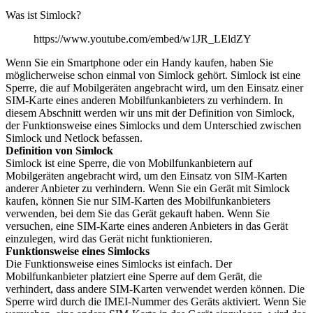
Was ist Simlock?
https://www.youtube.com/embed/w1JR_LEldZY
Wenn Sie ein Smartphone oder ein Handy kaufen, haben Sie
möglicherweise schon einmal von Simlock gehört. Simlock ist eine
Sperre, die auf Mobilgeräten angebracht wird, um den Einsatz einer
SIM-Karte eines anderen Mobilfunkanbieters zu verhindern. In
diesem Abschnitt werden wir uns mit der Definition von Simlock,
der Funktionsweise eines Simlocks und dem Unterschied zwischen
Simlock und Netlock befassen.
Definition von Simlock
Simlock ist eine Sperre, die von Mobilfunkanbietern auf
Mobilgeräten angebracht wird, um den Einsatz von SIM-Karten
anderer Anbieter zu verhindern. Wenn Sie ein Gerät mit Simlock
kaufen, können Sie nur SIM-Karten des Mobilfunkanbieters
verwenden, bei dem Sie das Gerät gekauft haben. Wenn Sie
versuchen, eine SIM-Karte eines anderen Anbieters in das Gerät
einzulegen, wird das Gerät nicht funktionieren.
Funktionsweise eines Simlocks
Die Funktionsweise eines Simlocks ist einfach. Der
Mobilfunkanbieter platziert eine Sperre auf dem Gerät, die
verhindert, dass andere SIM-Karten verwendet werden können. Die
Sperre wird durch die IMEI-Nummer des Geräts aktiviert. Wenn Sie